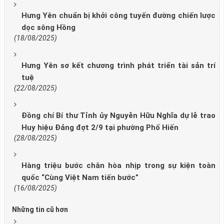
Hưng Yên chuẩn bị khởi công tuyến đường chiến lược
dọc sông Hồng
(18/08/2025)
Hưng Yên sơ kết chương trình phát triển tài sản trí
tuệ
(22/08/2025)
Đồng chí Bí thư Tỉnh ủy Nguyễn Hữu Nghĩa dự lễ trao
Huy hiệu Đảng đợt 2/9 tại phường Phố Hiến
(28/08/2025)
Hàng triệu bước chân hòa nhịp trong sự kiện toàn
quốc “Cùng Việt Nam tiến bước”
(16/08/2025)
Những tin cũ hơn