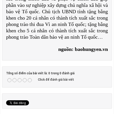
phần vào sự nghiệp xây dựng chủ nghĩa xã hội và
bảo vệ Tổ quốc. Chủ tịch UBND tỉnh tặng bằng
khen cho 20 cá nhân có thành tích xuất sắc trong
phong trào thi đua Vì an ninh Tổ quốc; tặng bằng
khen cho 5 cá nhân có thành tích xuất sắc trong
phong trào Toàn dân bảo vệ an ninh Tổ quốc…
nguồn: baohungyen.vn
Tổng số điểm của bài viết là: 0 trong 0 đánh giá
Click để đánh giá bài viết