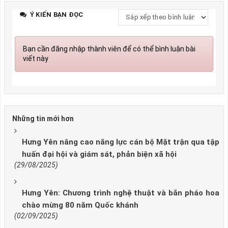
Ý KIẾN BẠN ĐỌC
Bạn cần đăng nhập thành viên để có thể bình luận bài
viết này
Những tin mới hơn
Hưng Yên nâng cao năng lực cán bộ Mặt trận qua tập
huấn đại hội và giám sát, phản biện xã hội
(29/08/2025)
Hưng Yên: Chương trình nghệ thuật và bắn pháo hoa
chào mừng 80 năm Quốc khánh
(02/09/2025)