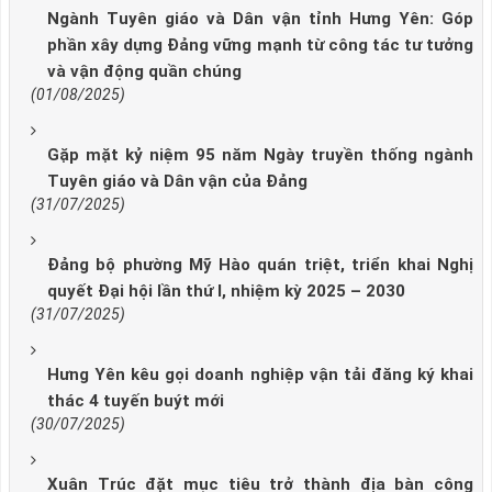
Ngành Tuyên giáo và Dân vận tỉnh Hưng Yên: Góp
phần xây dựng Đảng vững mạnh từ công tác tư tưởng
và vận động quần chúng
(01/08/2025)
Gặp mặt kỷ niệm 95 năm Ngày truyền thống ngành
Tuyên giáo và Dân vận của Đảng
(31/07/2025)
Đảng bộ phường Mỹ Hào quán triệt, triển khai Nghị
quyết Đại hội lần thứ I, nhiệm kỳ 2025 – 2030
(31/07/2025)
Hưng Yên kêu gọi doanh nghiệp vận tải đăng ký khai
thác 4 tuyến buýt mới
(30/07/2025)
Xuân Trúc đặt mục tiêu trở thành địa bàn công