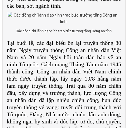
các ban, sở, ngành tỉnh.
Các đồng chí lãnh đạo tỉnh trao bức trướng tặng Công an tỉnh.
Tại buổi lễ, các đại biểu ôn lại truyền thống 80
năm Ngày truyền thống Công an nhân dân Việt
Nam và 20 năm Ngày hội toàn dân bảo vệ an
ninh Tổ quốc. Cách mạng Tháng Tám năm 1945
thành công, Công an nhân dân Việt Nam chính
thức được thành lập, lấy ngày 19/8 hằng năm
làm ngày truyền thống. Trải qua 80 năm chiến
đấu, xây dựng và trưởng thành, lực lượng Công
an nhân dân đã lập nhiều chiến công, hun đúc
truyền thống vẻ vang: tuyệt đối trung thành với
Tổ quốc, Đảng, Nhà nước; chiến đấu anh dũng,
không ngại hy sinh vì độc lập, tự do, chủ quyền,