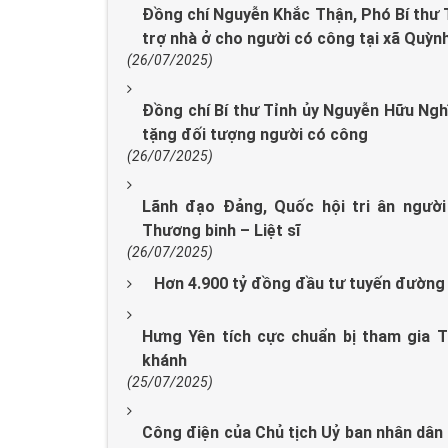
Đồng chí Nguyễn Khắc Thận, Phó Bí thư T
trợ nhà ở cho người có công tại xã Quỳn
(26/07/2025)
Đồng chí Bí thư Tỉnh ủy Nguyễn Hữu Nghĩ
tặng đối tượng người có công
(26/07/2025)
Lãnh đạo Đảng, Quốc hội tri ân ngườ
Thương binh – Liệt sĩ
(26/07/2025)
Hơn 4.900 tỷ đồng đầu tư tuyến đường
Hưng Yên tích cực chuẩn bị tham gia 
khánh
(25/07/2025)
Công điện của Chủ tịch Uỷ ban nhân dân t