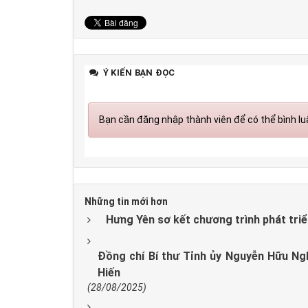
Ý KIẾN BẠN ĐỌC
Bạn cần đăng nhập thành viên để có thể bình luậ
Những tin mới hơn
Hưng Yên sơ kết chương trình phát triển
Đồng chí Bí thư Tỉnh ủy Nguyễn Hữu Ngh
Hiến
(28/08/2025)