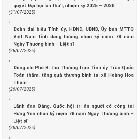
quyết Đại hội lần thứ I, nhiệm kỳ 2025 – 2030
(31/07/2025)
Đoàn đại biểu Tỉnh ủy, HĐND, UBND, Ủy ban MTTQ
Việt Nam tỉnh dâng hương nhân kỷ niệm 78 năm
Ngày Thương binh – Liệt sĩ
(26/07/2025)
Đồng chí Phó Bí thư Thường trực Tỉnh ủy Trần Quốc
Toản thăm, tặng quà thương binh tại xã Hoàng Hoa
Thám
(26/07/2025)
Lãnh đạo Đảng, Quốc hội tri ân người có công tại
Hưng Yên nhân kỷ niệm 78 năm Ngày Thương binh –
Liệt sĩ
(26/07/2025)