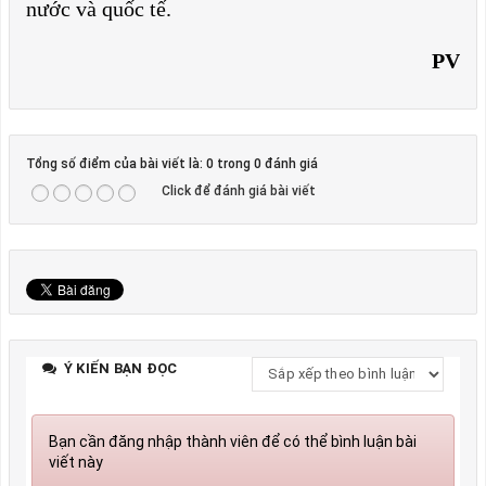
nước và quốc tế.
PV
Tổng số điểm của bài viết là: 0 trong 0 đánh giá
Click để đánh giá bài viết
Ý KIẾN BẠN ĐỌC
Bạn cần đăng nhập thành viên để có thể bình luận bài
viết này