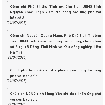
Đồng chí Phó Bí thư Tỉnh ủy, Chủ tịch UBND tỉnh
Nguyễn Khắc Thận kiểm tra công tác ứng phó với
bão số 3
(21/07/2025)
Đồng chí Nguyễn Quang Hưng, Phó Chủ tịch Thường
trực UBND tỉnh kiểm tra công tác phòng, chống bão
số 3 tại xã Đông Thái Ninh và Khu công nghiệp Liên
Hà Thái
(21/07/2025)
Chính phủ họp với các địa phương về công tác ứng
phó với bão số 3
(21/07/2025)
Chủ tịch UBND tỉnh Hưng Yên chỉ đạo khẩn ứng phó
với cơn bão số 3
(21/07/2025)