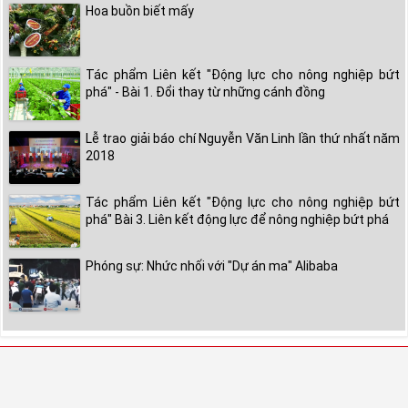
Hoa buồn biết mấy
Tác phẩm Liên kết "Động lực cho nông nghiệp bứt
phá" - Bài 1. Đổi thay từ những cánh đồng
Lễ trao giải báo chí Nguyễn Văn Linh lần thứ nhất năm
2018
Tác phẩm Liên kết "Động lực cho nông nghiệp bứt
phá" Bài 3. Liên kết động lực để nông nghiệp bứt phá
Phóng sự: Nhức nhối với "Dự án ma" Alibaba