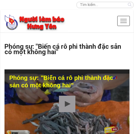
Phóng sự: "Biến cá rô phi thành đặc sản
có một không hai"
Phóng sự: "Biến cá rô phi thành đặc
sản có một không hai"