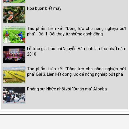
Hoa buồn biết mấy
Tác phẩm Liên kết "Động lực cho nông nghiệp bứt
phá" - Bài 1. Đổi thay từ những cánh đồng
Lễ trao giải báo chí Nguyễn Văn Linh lần thứ nhất năm
2018
Tác phẩm Liên kết "Động lực cho nông nghiệp bứt
phá" Bài 3. Liên kết động lực để nông nghiệp bứt phá
Phóng sự: Nhức nhối với "Dự án ma" Alibaba