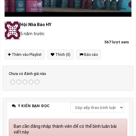
Hội Nhà Báo HY
5 năm trước
567 lượt xem
Thêm vào Playlist
Thích (0)
Báo cáo
Chưa có đánh giá nào
Ý KIẾN BẠN ĐỌC
Bạn cần đăng nhập thành viên để có thể bình luận bài
viết này