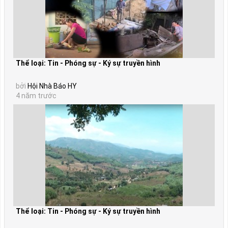
Thể loại: Tin - Phóng sự - Ký sự truyền hình
bởi
Hội Nhà Báo HY
4 năm trước
Thể loại: Tin - Phóng sự - Ký sự truyền hình