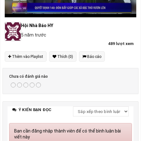
Hội Nhà Báo HY
5 năm trước
489 lượt xem
Thêm vào Playlist
Thích (0)
Báo cáo
Chưa có đánh giá nào
Ý KIẾN BẠN ĐỌC
Bạn cần đăng nhập thành viên để có thể bình luận bài
viết này