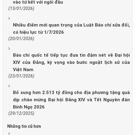
vào tứ kết với ngôi đầu
(13/01/2026)
Nhiều điểm mới quan trọng của Luật Báo chí sửa đổi,
có hiệu lực từ 1/7/2026
(20/01/2026)
Báo chí quốc tế tiếp tục đưa tin đậm nét về Đại hội
XIV của Đảng, kỳ vọng vào bước ngoặt lịch sử của
Việt Nam
(23/01/2026)
Bổ sung hơn 2.513 tỷ đồng cho địa phương tặng quà
dịp chào mừng Đại hội Đảng XIV và Tết Nguyên đán
Bính Ngọ 2026
(29/12/2025)
Những tin cũ hơn