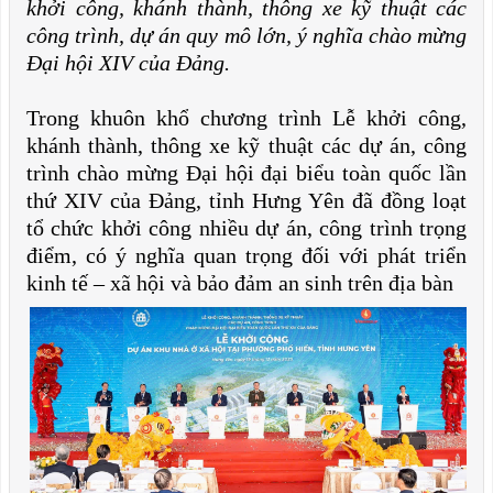
khởi công, khánh thành, thông xe kỹ thuật các
công trình, dự án quy mô lớn, ý nghĩa chào mừng
Đại hội XIV của Đảng.
Trong khuôn khổ chương trình Lễ khởi công,
khánh thành, thông xe kỹ thuật các dự án, công
trình chào mừng Đại hội đại biểu toàn quốc lần
thứ XIV của Đảng, tỉnh Hưng Yên đã đồng loạt
tổ chức khởi công nhiều dự án, công trình trọng
điểm, có ý nghĩa quan trọng đối với phát triển
kinh tế – xã hội và bảo đảm an sinh trên địa bàn