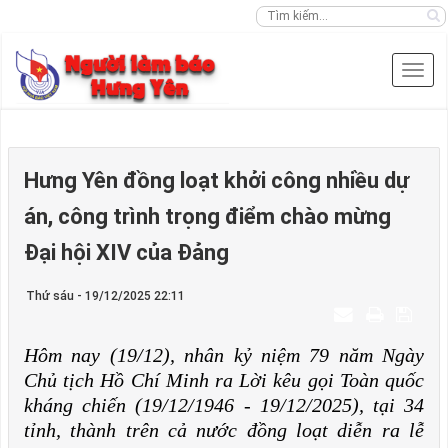
Hưng Yên đồng loạt khởi công nhiều dự
án, công trình trọng điểm chào mừng
Đại hội XIV của Đảng
Thứ sáu - 19/12/2025 22:11
Hôm nay (19/12), nhân kỷ niệm 79 năm Ngày
Chủ tịch Hồ Chí Minh ra Lời kêu gọi Toàn quốc
kháng chiến (19/12/1946 - 19/12/2025), tại 34
tỉnh, thành trên cả nước đồng loạt diễn ra lễ