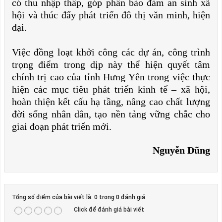
có thu nhập thấp, góp phần bảo đảm an sinh xã
hội và thúc đẩy phát triển đô thị văn minh, hiện
đại.
Việc đồng loạt khởi công các dự án, công trình
trọng điểm trong dịp này thể hiện quyết tâm
chính trị cao của tỉnh Hưng Yên trong việc thực
hiện các mục tiêu phát triển kinh tế – xã hội,
hoàn thiện kết cấu hạ tầng, nâng cao chất lượng
đời sống nhân dân, tạo nền tảng vững chắc cho
giai đoạn phát triển mới.
Nguyễn Dũng
Tổng số điểm của bài viết là: 0 trong 0 đánh giá
Click để đánh giá bài viết