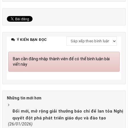
Ý KIẾN BẠN ĐỌC
Bạn cần đăng nhập thành viên để có thể bình luận bài
viết này
Những tin mới hơn
Đổi mới, mở rộng giải thưởng báo chí để lan tỏa Nghị
quyết đột phá phát triển giáo dục và đào tạo
(26/01/2026)