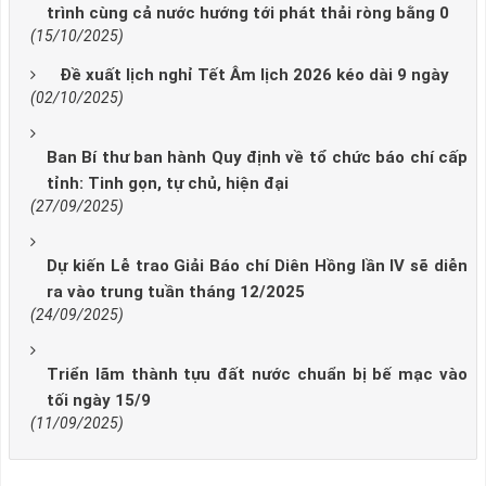
trình cùng cả nước hướng tới phát thải ròng bằng 0
(15/10/2025)
Đề xuất lịch nghỉ Tết Âm lịch 2026 kéo dài 9 ngày
(02/10/2025)
Ban Bí thư ban hành Quy định về tổ chức báo chí cấp
tỉnh: Tinh gọn, tự chủ, hiện đại
(27/09/2025)
Dự kiến Lễ trao Giải Báo chí Diên Hồng lần IV sẽ diễn
ra vào trung tuần tháng 12/2025
(24/09/2025)
Triển lãm thành tựu đất nước chuẩn bị bế mạc vào
tối ngày 15/9
(11/09/2025)