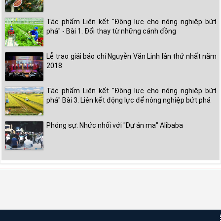
Tác phẩm Liên kết "Động lực cho nông nghiệp bứt
phá" - Bài 1. Đổi thay từ những cánh đồng
Lễ trao giải báo chí Nguyễn Văn Linh lần thứ nhất năm
2018
Tác phẩm Liên kết "Động lực cho nông nghiệp bứt
phá" Bài 3. Liên kết động lực để nông nghiệp bứt phá
Phóng sự: Nhức nhối với "Dự án ma" Alibaba