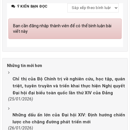
Ý KIẾN BẠN ĐỌC
Bạn cần đăng nhập thành viên để có thể bình luận bài
viết này
Những tin mới hơn
Chỉ thị của Bộ Chính trị về nghiên cứu, học tập, quán
triệt, tuyên truyền và triển khai thực hiện Nghị quyết
Đại hội đại biểu toàn quốc lần thứ XIV của Đảng
(25/01/2026)
Những dấu ấn lớn của Đại hội XIV: Định hướng chiến
lược cho chặng đường phát triển mới
(26/01/2026)