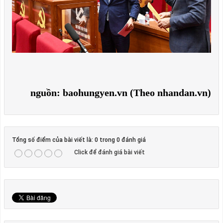
nguồn: baohungyen.vn (Theo nhandan.vn)
Tổng số điểm của bài viết là: 0 trong 0 đánh giá
Click để đánh giá bài viết