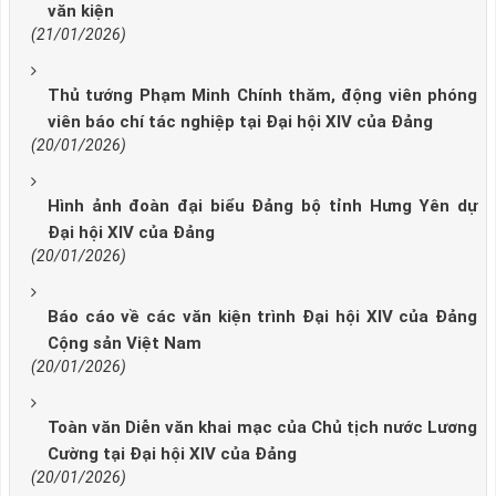
văn kiện
(21/01/2026)
Thủ tướng Phạm Minh Chính thăm, động viên phóng
viên báo chí tác nghiệp tại Đại hội XIV của Đảng
(20/01/2026)
Hình ảnh đoàn đại biểu Đảng bộ tỉnh Hưng Yên dự
Đại hội XIV của Đảng
(20/01/2026)
Báo cáo về các văn kiện trình Đại hội XIV của Đảng
Cộng sản Việt Nam
(20/01/2026)
Toàn văn Diễn văn khai mạc của Chủ tịch nước Lương
Cường tại Đại hội XIV của Đảng
(20/01/2026)