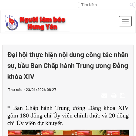
Đại hội thực hiện nội dung công tác nhân
sự, bầu Ban Chấp hành Trung ương Đảng
khóa XIV
Thứ sáu - 23/01/2026 08:27
* Ban Chấp hành Trung ương Đảng khóa XIV
gồm 180 đồng chí Ủy viên chính thức và 20 đồng
chí Ủy viên dự khuyết.