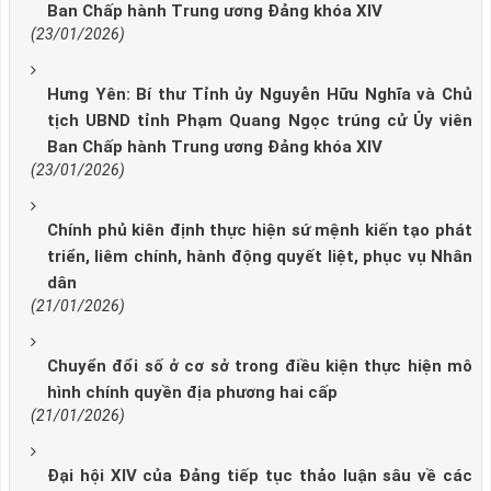
Ban Chấp hành Trung ương Đảng khóa XIV
(23/01/2026)
Hưng Yên: Bí thư Tỉnh ủy Nguyễn Hữu Nghĩa và Chủ
tịch UBND tỉnh Phạm Quang Ngọc trúng cử Ủy viên
Ban Chấp hành Trung ương Đảng khóa XIV
(23/01/2026)
Chính phủ kiên định thực hiện sứ mệnh kiến tạo phát
triển, liêm chính, hành động quyết liệt, phục vụ Nhân
dân
(21/01/2026)
Chuyển đổi số ở cơ sở trong điều kiện thực hiện mô
hình chính quyền địa phương hai cấp
(21/01/2026)
Đại hội XIV của Đảng tiếp tục thảo luận sâu về các