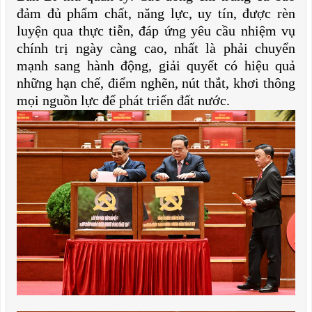
đảm đủ phẩm chất, năng lực, uy tín, được rèn
luyện qua thực tiễn, đáp ứng yêu cầu nhiệm vụ
chính trị ngày càng cao, nhất là phải chuyển
mạnh sang hành động, giải quyết có hiệu quả
những hạn chế, điểm nghẽn, nút thắt, khơi thông
mọi nguồn lực để phát triển đất nước.