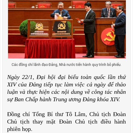
Các đồng chí lãnh đạo Đảng, Nhà nước tiến hành quy trình bỏ phiếu.
Ngày 22/1, Đại hội đại biểu toàn quốc lần thứ
XIV của Đảng tiếp tục làm việc cả ngày để thảo
luận và thực hiện các nội dung về công tác nhân
sự Ban Chấp hành Trung ương Đảng khóa XIV.
Đồng chí Tổng Bí thư Tô Lâm, Chủ tịch Đoàn
Chủ tịch thay mặt Đoàn Chủ tịch điều hành
phiên họp.