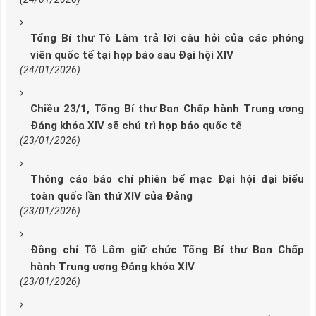
Tổng Bí thư Tô Lâm trả lời câu hỏi của các phóng
viên quốc tế tại họp báo sau Đại hội XIV
(24/01/2026)
Chiều 23/1, Tổng Bí thư Ban Chấp hành Trung ương
Đảng khóa XIV sẽ chủ trì họp báo quốc tế
(23/01/2026)
Thông cáo báo chí phiên bế mạc Đại hội đại biểu
toàn quốc lần thứ XIV của Đảng
(23/01/2026)
Đồng chí Tô Lâm giữ chức Tổng Bí thư Ban Chấp
hành Trung ương Đảng khóa XIV
(23/01/2026)