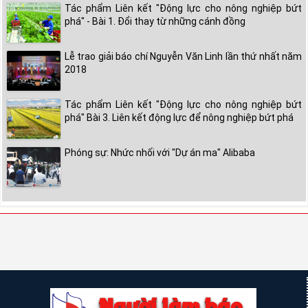
Tác phẩm Liên kết "Động lực cho nông nghiệp bứt
phá" - Bài 1. Đổi thay từ những cánh đồng
Lễ trao giải báo chí Nguyễn Văn Linh lần thứ nhất năm
2018
Tác phẩm Liên kết "Động lực cho nông nghiệp bứt
phá" Bài 3. Liên kết động lực để nông nghiệp bứt phá
Phóng sự: Nhức nhối với "Dự án ma" Alibaba