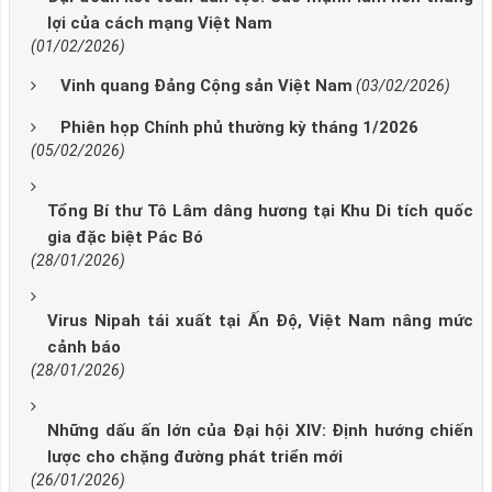
lợi của cách mạng Việt Nam
(01/02/2026)
Vinh quang Đảng Cộng sản Việt Nam
(03/02/2026)
Phiên họp Chính phủ thường kỳ tháng 1/2026
(05/02/2026)
Tổng Bí thư Tô Lâm dâng hương tại Khu Di tích quốc
gia đặc biệt Pác Bó
(28/01/2026)
Virus Nipah tái xuất tại Ấn Độ, Việt Nam nâng mức
cảnh báo
(28/01/2026)
Những dấu ấn lớn của Đại hội XIV: Định hướng chiến
lược cho chặng đường phát triển mới
(26/01/2026)