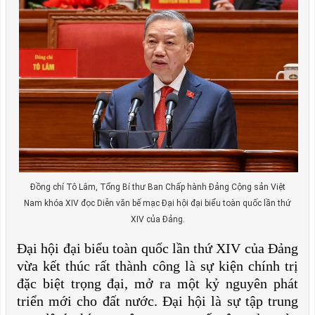
Đồng chí Tô Lâm, Tổng Bí thư Ban Chấp hành Đảng Cộng sản Việt
Nam khóa XIV đọc Diễn văn bế mạc Đại hội đại biểu toàn quốc lần thứ
XIV của Đảng.
Đại hội đại biểu toàn quốc lần thứ XIV của Đảng
vừa kết thúc rất thành công là sự kiện chính trị
đặc biệt trọng đại, mở ra một kỷ nguyên phát
triển mới cho đất nước. Đại hội là sự tập trung