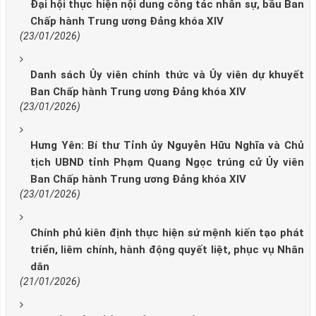
Đại hội thực hiện nội dung công tác nhân sự, bầu Ban
Chấp hành Trung ương Đảng khóa XIV
(23/01/2026)
Danh sách Ủy viên chính thức và Ủy viên dự khuyết
Ban Chấp hành Trung ương Đảng khóa XIV
(23/01/2026)
Hưng Yên: Bí thư Tỉnh ủy Nguyễn Hữu Nghĩa và Chủ
tịch UBND tỉnh Phạm Quang Ngọc trúng cử Ủy viên
Ban Chấp hành Trung ương Đảng khóa XIV
(23/01/2026)
Chính phủ kiên định thực hiện sứ mệnh kiến tạo phát
triển, liêm chính, hành động quyết liệt, phục vụ Nhân
dân
(21/01/2026)