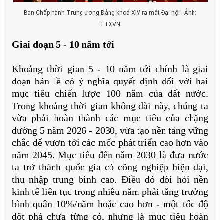
Ban Chấp hành Trung ương Đảng khoá XIV ra mắt Đại hội - Ảnh:
TTXVN
Giai đoạn 5 - 10 năm tới
Khoảng thời gian 5 - 10 năm tới chính là giai
đoạn bản lề có ý nghĩa quyết định đối với hai
mục tiêu chiến lược 100 năm của đất nước.
Trong khoảng thời gian không dài này, chúng ta
vừa phải hoàn thành các mục tiêu của chặng
đường 5 năm 2026 - 2030, vừa tạo nền tảng vững
chắc để vươn tới các mốc phát triển cao hơn vào
năm 2045. Mục tiêu đến năm 2030 là đưa nước
ta trở thành quốc gia có công nghiệp hiện đại,
thu nhập trung bình cao. Điều đó đòi hỏi nền
kinh tế liên tục trong nhiều năm phải tăng trưởng
bình quân 10%/năm hoặc cao hơn - một tốc độ
đột phá chưa từng có, nhưng là mục tiêu hoàn