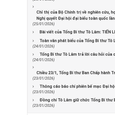
Chỉ thị của Bộ Chính trị về nghiên cứu, họ
Nghị quyết Đại hội đại biểu toàn quốc lầ
(25/01/2026)
Bài viết của Tổng Bí thư Tô Lâm: TIẾN
Toàn văn phát biểu của Tổng Bí thư Tô 
(24/01/2026)
Tổng Bí thư Tô Lâm trả lời câu hỏi của 
(24/01/2026)
Chiều 23/1, Tổng Bí thư Ban Chấp hành T
(23/01/2026)
Thông cáo báo chí phiên bế mạc Đại hội
(23/01/2026)
Đồng chí Tô Lâm giữ chức Tổng Bí thư
(23/01/2026)