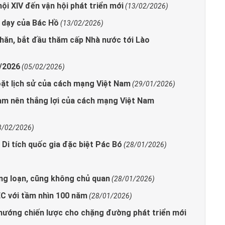
ội XIV đến vận hội phát triển mới
(13/02/2026)
i dạy của Bác Hồ
(13/02/2026)
hăn, bắt đầu thăm cấp Nhà nước tới Lào
1/2026
(05/02/2026)
ặt lịch sử của cách mạng Việt Nam
(29/01/2026)
àm nên thắng lợi của cách mạng Việt Nam
3/02/2026)
Di tích quốc gia đặc biệt Pác Bó
(28/01/2026)
ng loạn, cũng không chủ quan
(28/01/2026)
C với tầm nhìn 100 năm
(28/01/2026)
 hướng chiến lược cho chặng đường phát triển mới