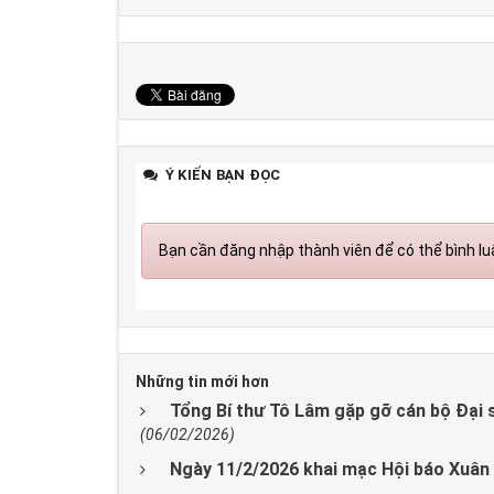
Ý KIẾN BẠN ĐỌC
Bạn cần đăng nhập thành viên để có thể bình luậ
Những tin mới hơn
Tổng Bí thư Tô Lâm gặp gỡ cán bộ Đại 
(06/02/2026)
Ngày 11/2/2026 khai mạc Hội báo Xuân