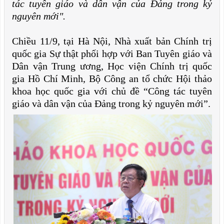
tác tuyên giáo và dân vận của Đảng trong kỷ
nguyên mới".
Chiều 11/9, tại Hà Nội, Nhà xuất bản Chính trị
quốc gia Sự thật phối hợp với Ban Tuyên giáo và
Dân vận Trung ương, Học viện Chính trị quốc
gia Hồ Chí Minh, Bộ Công an tổ chức Hội thảo
khoa học quốc gia với chủ đề “Công tác tuyên
giáo và dân vận của Đảng trong kỷ nguyên mới”.