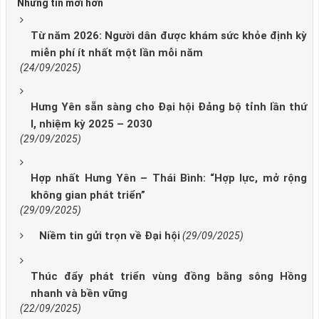
Những tin mới hơn
Từ năm 2026: Người dân được khám sức khỏe định kỳ
miễn phí ít nhất một lần mỗi năm
(24/09/2025)
Hưng Yên sẵn sàng cho Đại hội Đảng bộ tỉnh lần thứ
I, nhiệm kỳ 2025 – 2030
(29/09/2025)
Hợp nhất Hưng Yên – Thái Bình: “Hợp lực, mở rộng
không gian phát triển”
(29/09/2025)
Niềm tin gửi trọn về Đại hội
(29/09/2025)
Thúc đẩy phát triển vùng đồng bằng sông Hồng
nhanh và bền vững
(22/09/2025)