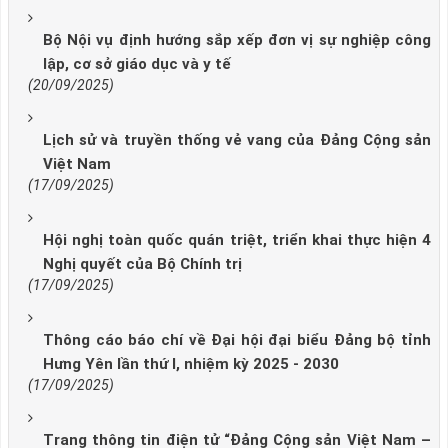
Bộ Nội vụ định hướng sắp xếp đơn vị sự nghiệp công
lập, cơ sở giáo dục và y tế
(20/09/2025)
Lịch sử và truyền thống vẻ vang của Đảng Cộng sản
Việt Nam
(17/09/2025)
Hội nghị toàn quốc quán triệt, triển khai thực hiện 4
Nghị quyết của Bộ Chính trị
(17/09/2025)
Thông cáo báo chí về Đại hội đại biểu Đảng bộ tỉnh
Hưng Yên lần thứ I, nhiệm kỳ 2025 - 2030
(17/09/2025)
Trang thông tin điện tử “Đảng Cộng sản Việt Nam –