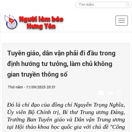
Tuyên giáo, dân vận phải đi đầu trong
định hướng tư tưởng, làm chủ không
gian truyền thông số
Thứ năm - 11/09/2025 20:31
Đó là chỉ đạo của đồng chí Nguyễn Trọng Nghĩa,
Ủy viên Bộ Chính trị, Bí thư Trung ương Đảng,
Trưởng Ban Tuyên giáo và Dân vận Trung ương
tại Hội thảo khoa học quốc gia với chủ đề "Công