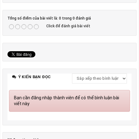
Tổng số điểm của bài viết là: 0 trong 0 đánh giá
Click để đánh giá bài viết
Ý KIẾN BẠN ĐỌC
Bạn cần đăng nhập thành viên để có thể bình luận bài
viết này