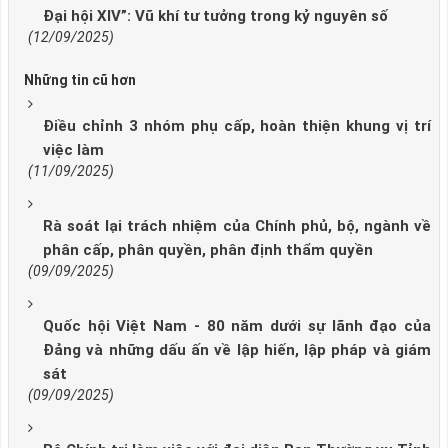
Đại hội XIV”: Vũ khí tư tưởng trong kỷ nguyên số
(12/09/2025)
Những tin cũ hơn
Điều chỉnh 3 nhóm phụ cấp, hoàn thiện khung vị trí
việc làm
(11/09/2025)
Rà soát lại trách nhiệm của Chính phủ, bộ, ngành về
phân cấp, phân quyền, phân định thẩm quyền
(09/09/2025)
Quốc hội Việt Nam - 80 năm dưới sự lãnh đạo của
Đảng và những dấu ấn về lập hiến, lập pháp và giám
sát
(09/09/2025)