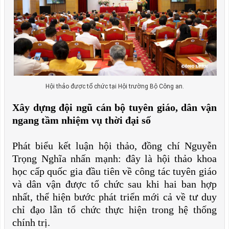
Hội thảo được tổ chức tại Hội trường Bộ Công an.
Xây dựng đội ngũ cán bộ tuyên giáo, dân vận
ngang tầm nhiệm vụ thời đại số
Phát biểu kết luận hội thảo, đồng chí Nguyễn
Trọng Nghĩa nhấn mạnh: đây là hội thảo khoa
học cấp quốc gia đầu tiên về công tác tuyên giáo
và dân vận được tổ chức sau khi hai ban hợp
nhất, thể hiện bước phát triển mới cả về tư duy
chỉ đạo lẫn tổ chức thực hiện trong hệ thống
chính trị.