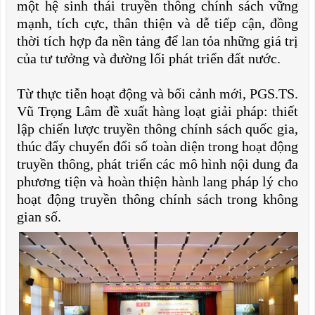
một hệ sinh thái truyền thông chính sách vững
mạnh, tích cực, thân thiện và dễ tiếp cận, đồng
thời tích hợp đa nền tảng để lan tỏa những giá trị
của tư tưởng và đường lối phát triển đất nước.
Từ thực tiễn hoạt động và bối cảnh mới, PGS.TS.
Vũ Trọng Lâm đề xuất hàng loạt giải pháp: thiết
lập chiến lược truyền thông chính sách quốc gia,
thúc đẩy chuyển đổi số toàn diện trong hoạt động
truyền thông, phát triển các mô hình nội dung đa
phương tiện và hoàn thiện hành lang pháp lý cho
hoạt động truyền thông chính sách trong không
gian số.