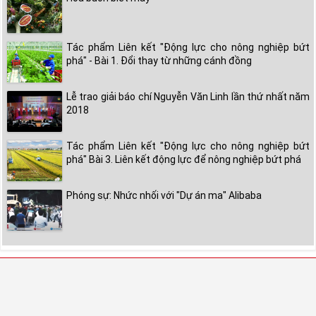
Tác phẩm Liên kết "Động lực cho nông nghiệp bứt
phá" - Bài 1. Đổi thay từ những cánh đồng
Lễ trao giải báo chí Nguyễn Văn Linh lần thứ nhất năm
2018
Tác phẩm Liên kết "Động lực cho nông nghiệp bứt
phá" Bài 3. Liên kết động lực để nông nghiệp bứt phá
Phóng sự: Nhức nhối với "Dự án ma" Alibaba