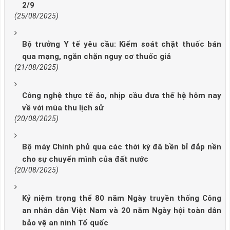
2/9
(25/08/2025)
Bộ trưởng Y tế yêu cầu: Kiểm soát chặt thuốc bán
qua mạng, ngăn chặn nguy cơ thuốc giả
(21/08/2025)
Công nghệ thực tế ảo, nhịp cầu đưa thế hệ hôm nay
về với mùa thu lịch sử
(20/08/2025)
Bộ máy Chính phủ qua các thời kỳ đã bền bỉ đắp nền
cho sự chuyển mình của đất nước
(20/08/2025)
Kỷ niệm trọng thể 80 năm Ngày truyền thống Công
an nhân dân Việt Nam và 20 năm Ngày hội toàn dân
bảo vệ an ninh Tổ quốc