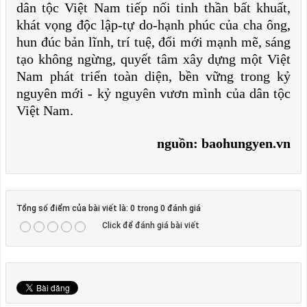
dân tộc Việt Nam tiếp nối tinh thần bất khuất,
khát vọng độc lập-tự do-hạnh phúc của cha ông,
hun đúc bản lĩnh, trí tuệ, đổi mới mạnh mẽ, sáng
tạo không ngừng, quyết tâm xây dựng một Việt
Nam phát triển toàn diện, bền vững trong kỷ
nguyên mới - kỷ nguyên vươn mình của dân tộc
Việt Nam.
nguồn: baohungyen.vn
Tổng số điểm của bài viết là: 0 trong 0 đánh giá
Click để đánh giá bài viết