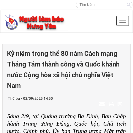
Kỷ niệm trọng thể 80 năm Cách mạng
Tháng Tám thành công và Quốc khánh
nước Cộng hòa xã hội chủ nghĩa Việt
Nam
Thứ ba - 02/09/2025 14:50
Sáng 2/9, tại Quảng trường Ba Đình, Ban Chấp
hành Trung ương Đảng, Quốc hội, Chủ tịch
nước, Chính phủ, Ủy ban Trung ương Mặt trận