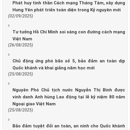
Phát huy tinh thần Cách mạng Tháng Tám, xây dựng
Hưng Yên phát triển toàn diện trong Kỷ nguyên mới
(02/09/2025)
Tư tưởng Hồ Chí Minh soi sáng con đường cách mạng
Việt Nam
(26/08/2025)
Chủ động ứng phó bão số 5, bảo đảm an toàn dịp
Quốc khánh và khai giảng năm học mới
(25/08/2025)
Nguyên Phó Chủ tịch nước Nguyễn Thị Bình được
vinh danh Anh hùng Lao động tại lễ kỷ niệm 80 năm
Ngoại giao Việt Nam
(25/08/2025)
Bảo đảm tuyệt đối an toàn, an ninh cho Quốc khánh