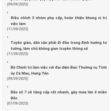
(09/09/2025)
Điều chỉnh 3 nhóm phụ cấp, hoàn thiện khung vị trí
việc làm
(11/09/2025)
Tuyên giáo, dân vận phải đi đầu trong định hướng tư
tưởng, làm chủ không gian truyền thông số
(11/09/2025)
Bộ Chính trị làm việc với đại diện Ban Thường vụ Tỉnh
ủy Cà Mau, Hưng Yên
(09/09/2025)
Bão số 7 sẽ tăng cấp rất nhanh, gây mưa lớn ở miền
Bắc
(07/09/2025)