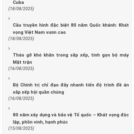
Cuba
(18/08/2025)
Cầu truyền hình đặc biệt 80 năm Quốc khánh: Khát
vọng Việt Nam vươn cao
(18/08/2025)
Tháo gỡ khó khăn trong sắp xếp, tinh gọn bộ máy
Mặt trận
(16/08/2025)
Bộ Chính trị chỉ đạo đẩy nhanh tiến độ trình đề án
sắp xếp hội quần chúng
(16/08/2025)
80 năm xây dựng và bảo vệ Tổ quốc – Khát vọng độc
lập, phồn vinh, hạnh phúc
(15/08/2025)