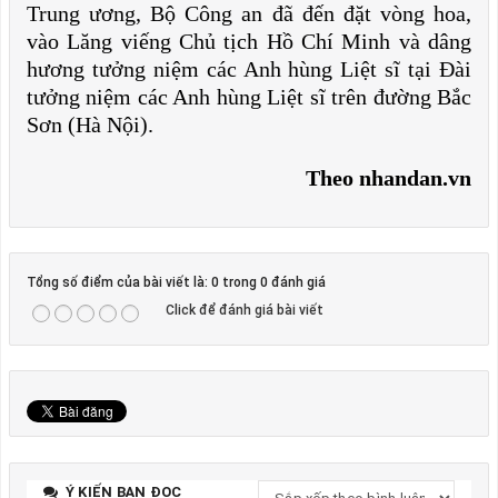
Trung ương, Bộ Công an đã đến đặt vòng hoa,
vào Lăng viếng Chủ tịch Hồ Chí Minh và dâng
hương tưởng niệm các Anh hùng Liệt sĩ tại Đài
tưởng niệm các Anh hùng Liệt sĩ trên đường Bắc
Sơn (Hà Nội).
Theo nhandan.vn
Tổng số điểm của bài viết là: 0 trong 0 đánh giá
Click để đánh giá bài viết
Ý KIẾN BẠN ĐỌC