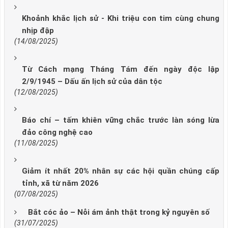
Khoảnh khắc lịch sử - Khi triệu con tim cùng chung
nhịp đập
(14/08/2025)
Từ Cách mạng Tháng Tám đến ngày độc lập
2/9/1945 – Dấu ấn lịch sử của dân tộc
(12/08/2025)
Báo chí – tấm khiên vững chắc trước làn sóng lừa
đảo công nghệ cao
(11/08/2025)
Giảm ít nhất 20% nhân sự các hội quần chúng cấp
tỉnh, xã từ năm 2026
(07/08/2025)
Bắt cóc ảo – Nỗi ám ảnh thật trong kỷ nguyên số
(31/07/2025)