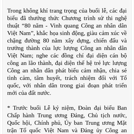
Trong không khí trang trọng của buổi lễ, các đại
biểu đã thưởng thức Chương trình sử thi nghệ
thuật “80 năm - Vinh quang Công an nhân dân
Việt Nam”, khắc họa sinh động, giàu cảm xúc về
chặng đường 80 năm xây dựng, chiến đấu và
trưởng thành của lực lượng Công an nhân dân
Việt Nam; nghe các đồng chí đại diện cán bộ
công an lão thành, đại diện thế hệ trẻ lực lượng
Công an nhân dân phát biểu cảm nhận, chia sẻ
tình cảm, tâm huyết, trách nhiệm đối với Tổ
quốc, với nhân dân trong giai đoạn phát triển
mới của đất nước.
* Trước buổi Lễ kỷ niệm, Đoàn đại biểu Ban
Chấp hành Trung ương Đảng, Chủ tịch nước,
Quốc hội, Chính phủ, Ủy ban Trung ương Mặt
trận Tổ quốc Việt Nam và Đảng ủy Công an