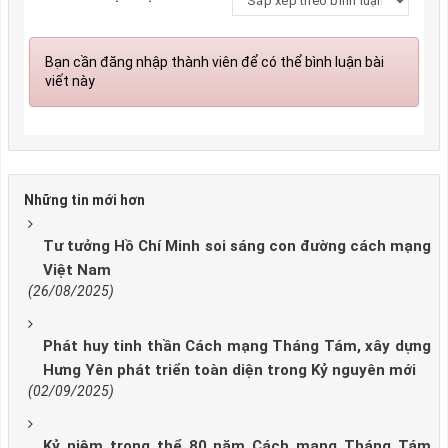
Bạn cần đăng nhập thành viên để có thể bình luận bài
viết này
Những tin mới hơn
Tư tưởng Hồ Chí Minh soi sáng con đường cách mạng
Việt Nam
(26/08/2025)
Phát huy tinh thần Cách mạng Tháng Tám, xây dựng
Hưng Yên phát triển toàn diện trong Kỷ nguyên mới
(02/09/2025)
Kỷ niệm trọng thể 80 năm Cách mạng Tháng Tám