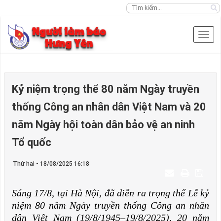
Kỷ niệm trọng thể 80 năm Ngày truyền
thống Công an nhân dân Việt Nam và 20
năm Ngày hội toàn dân bảo vệ an ninh
Tổ quốc
Thứ hai - 18/08/2025 16:18
Sáng 17/8, tại Hà Nội, đã diễn ra trọng thể Lễ kỷ
niệm 80 năm Ngày truyền thống Công an nhân
dân Việt Nam (19/8/1945–19/8/2025), 20 năm