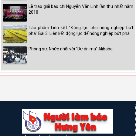
Lễ trao giải báo chí Nguyễn Văn Linh lần thứ nhất năm
2018
Tác phẩm Liên kết "Động lực cho nông nghiệp bứt
phá" Bài 3. Liên kết động lực để nông nghiệp bứt phá
Phóng sự: Nhức nhối với "Dự án ma" Alibaba