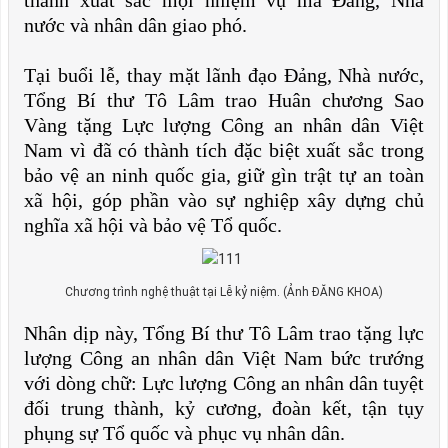
nước và nhân dân giao phó.
Tại buổi lễ, thay mặt lãnh đạo Đảng, Nhà nước,
Tổng Bí thư Tô Lâm trao Huân chương Sao
Vàng tặng Lực lượng Công an nhân dân Việt
Nam vì đã có thành tích đặc biệt xuất sắc trong
bảo vệ an ninh quốc gia, giữ gìn trật tự an toàn
xã hội, góp phần vào sự nghiệp xây dựng chủ
nghĩa xã hội và bảo vệ Tổ quốc.
Chương trình nghệ thuật tại Lễ kỷ niệm. (Ảnh ĐĂNG KHOA)
Nhân dịp này, Tổng Bí thư Tô Lâm trao tặng lực
lượng Công an nhân dân Việt Nam bức trướng
với dòng chữ: Lực lượng Công an nhân dân tuyệt
đối trung thành, kỷ cương, đoàn kết, tận tụy
phụng sự Tổ quốc và phục vụ nhân dân.