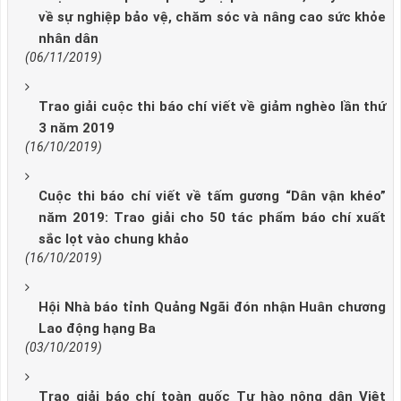
về sự nghiệp bảo vệ, chăm sóc và nâng cao sức khỏe
nhân dân
(06/11/2019)
Trao giải cuộc thi báo chí viết về giảm nghèo lần thứ
3 năm 2019
(16/10/2019)
Cuộc thi báo chí viết về tấm gương “Dân vận khéo”
năm 2019: Trao giải cho 50 tác phẩm báo chí xuất
sắc lọt vào chung khảo
(16/10/2019)
Hội Nhà báo tỉnh Quảng Ngãi đón nhận Huân chương
Lao động hạng Ba
(03/10/2019)
Trao giải báo chí toàn quốc Tự hào nông dân Việt