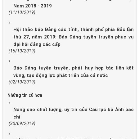
Nam 2018 - 2019
(11/10/2019)
Hội thảo báo Đảng các tỉnh, thành phố phía Bắc lần
thứ 27, năm 2019: Báo Đảng tuyên truyền phục vụ
đại hội đảng các cấp
(15/10/2019)
Báo Đảng tuyên truyền, phát huy hợp tác liên kết
vùng, tạo động lực phát triển của cả nước
(02/10/2019)
Những tin cũ hơn
Nâng cao chất lượng, uy tín của Câu lạc bộ Ảnh báo
chí
(30/09/2019)