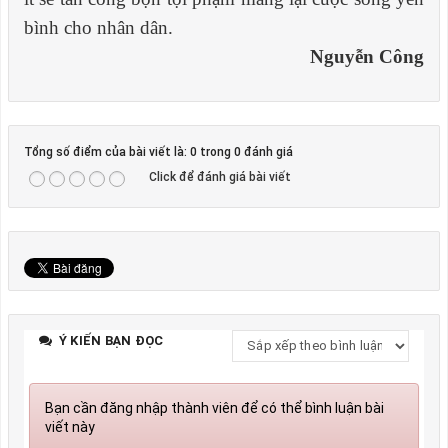
bình cho nhân dân.
Nguyễn Công
Tổng số điểm của bài viết là: 0 trong 0 đánh giá
Click để đánh giá bài viết
Ý KIẾN BẠN ĐỌC
Bạn cần đăng nhập thành viên để có thể bình luận bài
viết này