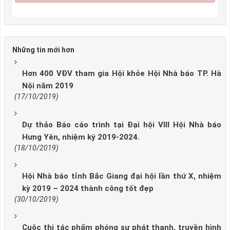
Những tin mới hơn
Hơn 400 VĐV tham gia Hội khỏe Hội Nhà báo TP. Hà
Nội năm 2019
(17/10/2019)
Dự thảo Báo cáo trình tại Đại hội VIII Hội Nhà báo
Hưng Yên, nhiệm kỳ 2019-2024.
(18/10/2019)
Hội Nhà báo tỉnh Bắc Giang đại hội lần thứ X, nhiệm
kỳ 2019 – 2024 thành công tốt đẹp
(30/10/2019)
Cuộc thi tác phẩm phóng sự phát thanh, truyền hình