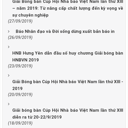
Giải Bóng bàn Cúp Hội Nhà báo Việt Nam lần thứ XIII
– năm 2019: Từ nâng cấp chất lượng đến kỳ vọng về
sự chuyên nghiệp
(27/09/2019)
Báo Nhân đạo và Đời sống dừng xuất bản báo in
(26/09/2019)
HNB Hưng Yên dẫn đầu số huy chương Giải bóng bàn
HNBVN 2019
(23/09/2019)
Giải Bóng bàn Cúp Hội Nhà báo Việt Nam lần thứ XIII -
2019
(20/09/2019)
Giải bóng bàn Cúp Hội Nhà báo Việt Nam lần thứ XIII
diễn ra từ 20-22/9/2019
(18/09/2019)