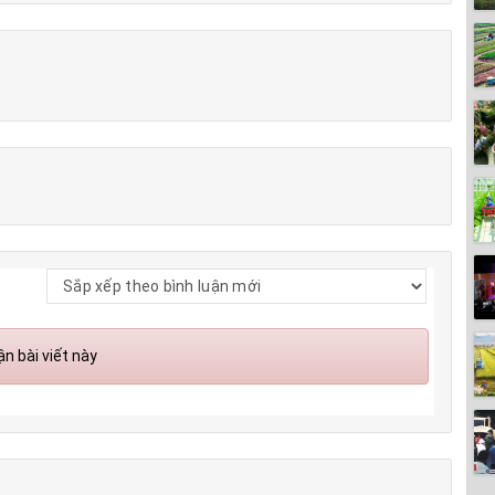
n bài viết này