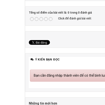
Tổng số điểm của bài viết là: 0 trong 0 đánh giá
Click để đánh giá bài viết
Ý KIẾN BẠN ĐỌC
Bạn cần đăng nhập thành viên để có thể bình luậ
Những tin mới hơn