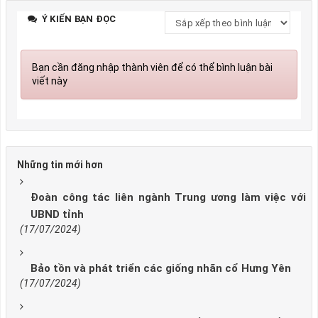
Ý KIẾN BẠN ĐỌC
Bạn cần đăng nhập thành viên để có thể bình luận bài
viết này
Những tin mới hơn
Đoàn công tác liên ngành Trung ương làm việc với
UBND tỉnh
(17/07/2024)
Bảo tồn và phát triển các giống nhãn cổ Hưng Yên
(17/07/2024)