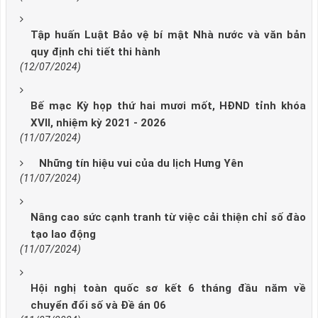
Tập huấn Luật Bảo vệ bí mật Nhà nước và văn bản
quy định chi tiết thi hành
(12/07/2024)
Bế mạc Kỳ họp thứ hai mươi mốt, HĐND tỉnh khóa
XVII, nhiệm kỳ 2021 - 2026
(11/07/2024)
Những tín hiệu vui của du lịch Hưng Yên
(11/07/2024)
Nâng cao sức cạnh tranh từ việc cải thiện chỉ số đào
tạo lao động
(11/07/2024)
Hội nghị toàn quốc sơ kết 6 tháng đầu năm về
chuyển đổi số và Đề án 06