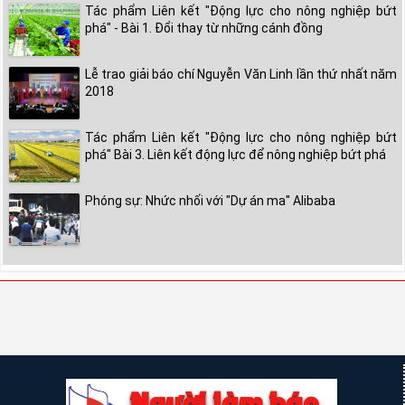
Tác phẩm Liên kết "Động lực cho nông nghiệp bứt
phá" - Bài 1. Đổi thay từ những cánh đồng
Lễ trao giải báo chí Nguyễn Văn Linh lần thứ nhất năm
2018
Tác phẩm Liên kết "Động lực cho nông nghiệp bứt
phá" Bài 3. Liên kết động lực để nông nghiệp bứt phá
Phóng sự: Nhức nhối với "Dự án ma" Alibaba