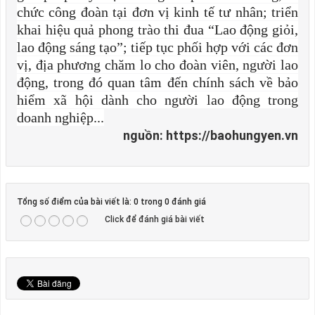
chức công đoàn tại đơn vị kinh tế tư nhân; triển
khai hiệu quả phong trào thi đua “Lao động giỏi,
lao động sáng tạo”; tiếp tục phối hợp với các đơn
vị, địa phương chăm lo cho đoàn viên, người lao
động, trong đó quan tâm đến chính sách về bảo
hiểm xã hội dành cho người lao động trong
doanh nghiệp...
nguồn: https://baohungyen.vn
Tổng số điểm của bài viết là: 0 trong 0 đánh giá
Click để đánh giá bài viết