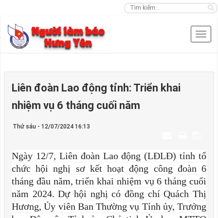
Liên đoàn Lao động tỉnh: Triển khai
nhiệm vụ 6 tháng cuối năm
Thứ sáu - 12/07/2024 16:13
Ngày 12/7, Liên đoàn Lao động (LĐLĐ) tỉnh tổ
chức hội nghị sơ kết hoạt động công đoàn 6
tháng đầu năm, triển khai nhiệm vụ 6 tháng cuối
năm 2024. Dự hội nghị có đồng chí Quách Thị
Hương, Ủy viên Ban Thường vụ Tỉnh ủy, Trưởng