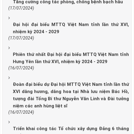
Tăng cường công tác phòng, chống bệnh bạch hầu
(17/07/2024)
Đại hội đại biểu MTTQ Việt Nam tỉnh lần thứ XVI,
nhiệm kỳ 2024 - 2029
(17/07/2024)
Phiên thứ nhất Đại hội đại biểu MTTQ Việt Nam tỉnh
Hưng Yên lần thứ XVI, nhiệm kỳ 2024 - 2029
(16/07/2024)
Đoàn đại biểu dự Đại hội MTTQ Việt Nam tỉnh lần thứ
XVI dâng hương, dâng hoa tại Nhà lưu niệm Bác Hồ,
tượng đài Tổng Bí thư Nguyễn Văn Linh và Đài tưởng
niệm các anh hùng liệt sĩ
(16/07/2024)
Triển khai công tác Tổ chức xây dựng Đảng 6 tháng