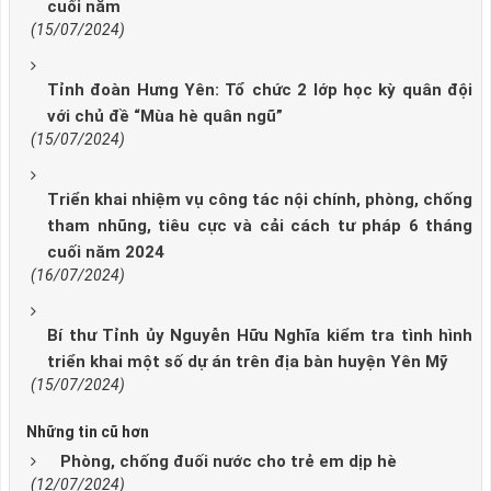
cuối năm
(15/07/2024)
Tỉnh đoàn Hưng Yên: Tổ chức 2 lớp học kỳ quân đội
với chủ đề “Mùa hè quân ngũ”
(15/07/2024)
Triển khai nhiệm vụ công tác nội chính, phòng, chống
tham nhũng, tiêu cực và cải cách tư pháp 6 tháng
cuối năm 2024
(16/07/2024)
Bí thư Tỉnh ủy Nguyễn Hữu Nghĩa kiểm tra tình hình
triển khai một số dự án trên địa bàn huyện Yên Mỹ
(15/07/2024)
Những tin cũ hơn
Phòng, chống đuối nước cho trẻ em dịp hè
(12/07/2024)