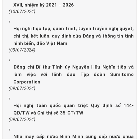
XVII, nhiệm kỳ 2021 – 2026
(10/07/2024)
Hội nghị học tập, quán triệt, tuyên truyền nghị quyết,
chỉ thị, kết luận, quy định của Đảng và thông tin tình
hình biển, đảo Việt Nam
(09/07/2024)
Đồng chí Bí thư Tỉnh ủy Nguyễn Hữu Nghĩa tiếp và
làm việc với lãnh đạo Tập đoàn Sumitomo
Corporation
(09/07/2024)
Hội nghị toàn quốc quán triệt Quy định số 144-
QĐ/TW và Chỉ thị số 35-CT/TW
(09/07/2024)
Nhà máy cấp nước Bình Minh cung cấp nước chưa