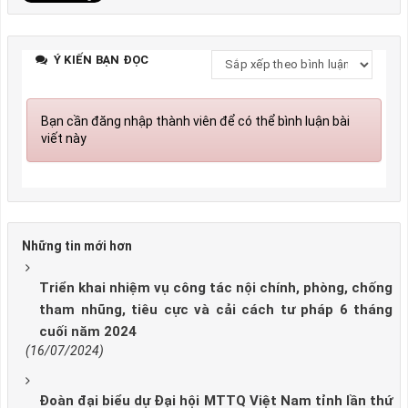
Ý KIẾN BẠN ĐỌC
Bạn cần đăng nhập thành viên để có thể bình luận bài
viết này
Những tin mới hơn
Triển khai nhiệm vụ công tác nội chính, phòng, chống
tham nhũng, tiêu cực và cải cách tư pháp 6 tháng
cuối năm 2024
(16/07/2024)
Đoàn đại biểu dự Đại hội MTTQ Việt Nam tỉnh lần thứ