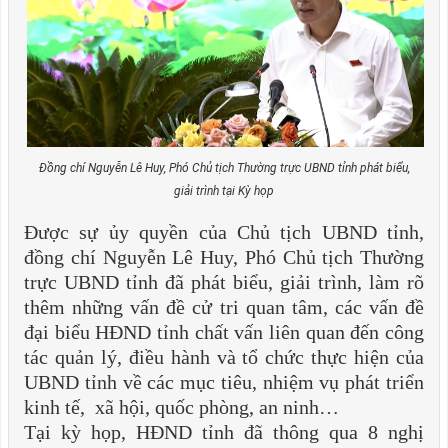
Đồng chí Nguyễn Lê Huy, Phó Chủ tịch Thường trực UBND tỉnh phát biểu,
giải trình tại Kỳ họp
Được sự ủy quyền của Chủ tịch UBND tỉnh,
đồng chí Nguyễn Lê Huy, Phó Chủ tịch Thường
trực UBND tỉnh đã phát biểu, giải trình, làm rõ
thêm những vấn đề cử tri quan tâm, các vấn đề
đại biểu HĐND tỉnh chất vấn liên quan đến công
tác quản lý, điều hành và tổ chức thực hiện của
UBND tỉnh về các mục tiêu, nhiệm vụ phát triển
kinh tế, xã hội, quốc phòng, an ninh…
Tại kỳ họp, HĐND tỉnh đã thông qua 8 nghị