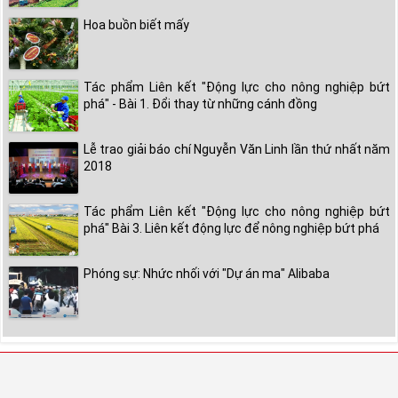
Hoa buồn biết mấy
Tác phẩm Liên kết "Động lực cho nông nghiệp bứt
phá" - Bài 1. Đổi thay từ những cánh đồng
Lễ trao giải báo chí Nguyễn Văn Linh lần thứ nhất năm
2018
Tác phẩm Liên kết "Động lực cho nông nghiệp bứt
phá" Bài 3. Liên kết động lực để nông nghiệp bứt phá
Phóng sự: Nhức nhối với "Dự án ma" Alibaba