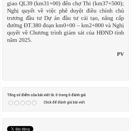
giao QL39 (km31+00) đến chợ Thi (km37+500);
Nghị quyết về việc phê duyệt điều chỉnh chủ
trương đầu tư Dự án đầu tư cải tạo, nâng cấp
đường ĐT.380 đoạn km0+00 – km2+800 và Nghị
quyết về Chương trình giám sát của HĐND tỉnh
năm 2025.
PV
Tổng số điểm của bài viết là: 0 trong 0 đánh giá
Click để đánh giá bài viết