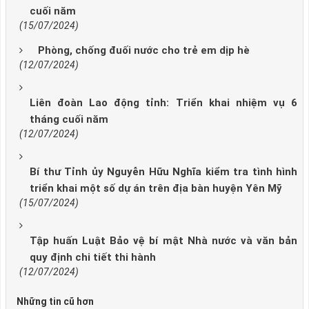
cuối năm
(15/07/2024)
Phòng, chống đuối nước cho trẻ em dịp hè
(12/07/2024)
Liên đoàn Lao động tỉnh: Triển khai nhiệm vụ 6
tháng cuối năm
(12/07/2024)
Bí thư Tỉnh ủy Nguyễn Hữu Nghĩa kiểm tra tình hình
triển khai một số dự án trên địa bàn huyện Yên Mỹ
(15/07/2024)
Tập huấn Luật Bảo vệ bí mật Nhà nước và văn bản
quy định chi tiết thi hành
(12/07/2024)
Những tin cũ hơn