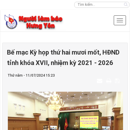
Bế mạc Kỳ họp thứ hai mươi mốt, HĐND
tỉnh khóa XVII, nhiệm kỳ 2021 - 2026
Thứ năm - 11/07/2024 15:23