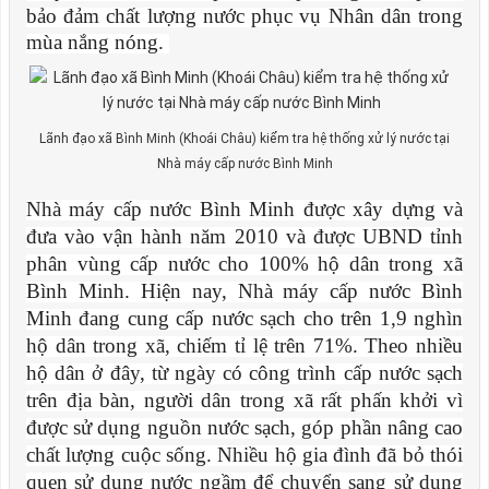
bảo đảm chất lượng nước phục vụ Nhân dân trong
mùa nắng nóng.
Lãnh đạo xã Bình Minh (Khoái Châu) kiểm tra hệ thống xử lý nước tại
Nhà máy cấp nước Bình Minh
Nhà máy cấp nước Bình Minh được xây dựng và
đưa vào vận hành năm 2010 và được UBND tỉnh
phân vùng cấp nước cho 100% hộ dân trong xã
Bình Minh. Hiện nay, Nhà máy cấp nước Bình
Minh đang cung cấp nước sạch cho trên 1,9 nghìn
hộ dân trong xã, chiếm tỉ lệ trên 71%. Theo nhiều
hộ dân ở đây, từ ngày có công trình cấp nước sạch
trên địa bàn, người dân trong xã rất phấn khởi vì
được sử dụng nguồn nước sạch, góp phần nâng cao
chất lượng cuộc sống. Nhiều hộ gia đình đã bỏ thói
quen sử dụng nước ngầm để chuyển sang sử dụng