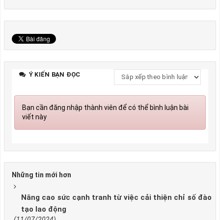
Ý KIẾN BẠN ĐỌC
Bạn cần đăng nhập thành viên để có thể bình luận bài
viết này
Những tin mới hơn
Nâng cao sức cạnh tranh từ việc cải thiện chỉ số đào
tạo lao động
(11/07/2024)