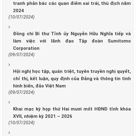
tranh phản bác các quan điểm sai trái, thù địch năm
2024
(10/07/2024)
Đồng chí Bí thư Tỉnh ủy Nguyễn Hữu Nghĩa tiếp và
làm việc với lãnh đạo Tập đoàn Sumitomo
Corporation
(09/07/2024)
Hội nghị học tập, quán triệt, tuyên truyền nghị quyết,
chỉ thị, kết luận, quy định của Đảng và thông tin tình
hình biển, đảo Việt Nam
(09/07/2024)
Khai mạc kỳ họp thứ Hai mươi mốt HĐND tỉnh khóa
XVII, nhiệm kỳ 2021 – 2026
(10/07/2024)