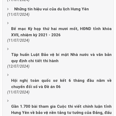
Những tín hiệu vui của du lịch Hưng Yên
(11/07/2024)
Bế mạc Kỳ họp thứ hai mươi mốt, HĐND tỉnh khóa
XVII, nhiệm kỳ 2021 - 2026
(11/07/2024)
Tập huấn Luật Bảo vệ bí mật Nhà nước và văn bản
quy định chi tiết thi hành
(12/07/2024)
Hội nghị toàn quốc sơ kết 6 tháng đầu năm về
chuyển đổi số và Đề án 06
(11/07/2024)
Gần 1.700 bài tham gia Cuộc thi viết chính luận tỉnh
Hưng Yên về bảo vệ nền tảng tư tưởng của Đảng, đấu