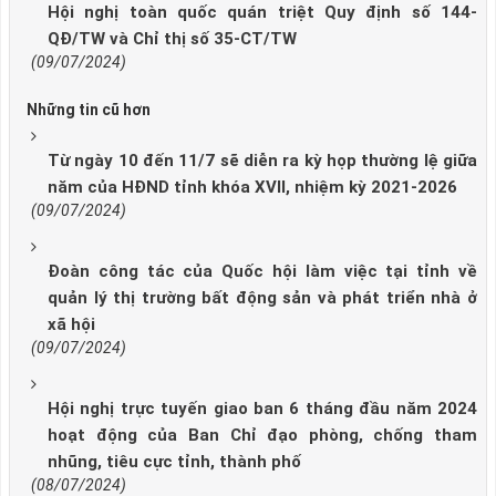
Hội nghị toàn quốc quán triệt Quy định số 144-
QĐ/TW và Chỉ thị số 35-CT/TW
(09/07/2024)
Những tin cũ hơn
Từ ngày 10 đến 11/7 sẽ diễn ra kỳ họp thường lệ giữa
năm của HĐND tỉnh khóa XVII, nhiệm kỳ 2021-2026
(09/07/2024)
Đoàn công tác của Quốc hội làm việc tại tỉnh về
quản lý thị trường bất động sản và phát triển nhà ở
xã hội
(09/07/2024)
Hội nghị trực tuyến giao ban 6 tháng đầu năm 2024
hoạt động của Ban Chỉ đạo phòng, chống tham
nhũng, tiêu cực tỉnh, thành phố
(08/07/2024)