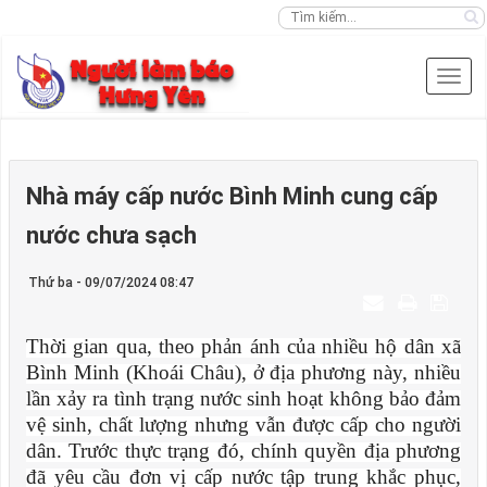
Nhà máy cấp nước Bình Minh cung cấp
nước chưa sạch
Thứ ba - 09/07/2024 08:47
Thời gian qua, theo phản ánh của nhiều hộ dân xã
Bình Minh (Khoái Châu), ở địa phương này, nhiều
lần xảy ra tình trạng nước sinh hoạt không bảo đảm
vệ sinh, chất lượng nhưng vẫn được cấp cho người
dân. Trước thực trạng đó, chính quyền địa phương
đã yêu cầu đơn vị cấp nước tập trung khắc phục,