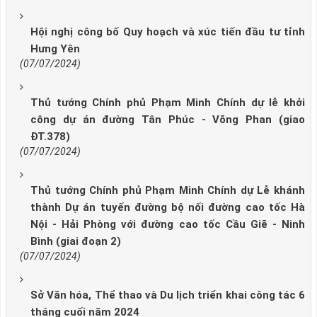
Hội nghị công bố Quy hoạch và xúc tiến đầu tư tỉnh
Hưng Yên
(07/07/2024)
Thủ tướng Chính phủ Phạm Minh Chính dự lễ khởi
công dự án đường Tân Phúc - Võng Phan (giao
ĐT.378)
(07/07/2024)
Thủ tướng Chính phủ Phạm Minh Chính dự Lễ khánh
thành Dự án tuyến đường bộ nối đường cao tốc Hà
Nội - Hải Phòng với đường cao tốc Cầu Giẽ - Ninh
Bình (giai đoạn 2)
(07/07/2024)
Sở Văn hóa, Thể thao và Du lịch triển khai công tác 6
tháng cuối năm 2024