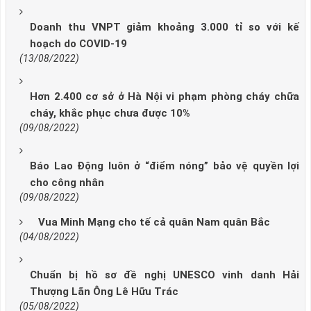
Doanh thu VNPT giảm khoảng 3.000 tỉ so với kế
hoạch do COVID-19
(13/08/2022)
Hơn 2.400 cơ sở ở Hà Nội vi phạm phòng cháy chữa
cháy, khắc phục chưa được 10%
(09/08/2022)
Báo Lao Động luôn ở “điểm nóng” bảo vệ quyền lợi
cho công nhân
(09/08/2022)
Vua Minh Mạng cho tế cả quân Nam quân Bắc
(04/08/2022)
Chuẩn bị hồ sơ đề nghị UNESCO vinh danh Hải
Thượng Lãn Ông Lê Hữu Trác
(05/08/2022)