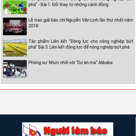
phá" - Bài 1. Đổi thay từ những cánh đồng
Lễ trao giải báo chí Nguyễn Văn Linh lần thứ nhất năm
2018
Tác phẩm Liên kết "Động lực cho nông nghiệp bứt
phá" Bài 3. Liên kết động lực để nông nghiệp bứt phá
Phóng sự: Nhức nhối với "Dự án ma" Alibaba