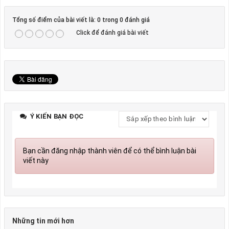
Tổng số điểm của bài viết là: 0 trong 0 đánh giá
Click để đánh giá bài viết
Ý KIẾN BẠN ĐỌC
Bạn cần đăng nhập thành viên để có thể bình luận bài
viết này
Những tin mới hơn