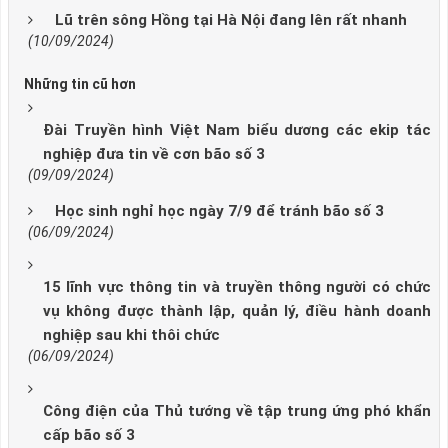
Lũ trên sông Hồng tại Hà Nội đang lên rất nhanh
(10/09/2024)
Những tin cũ hơn
Đài Truyền hình Việt Nam biểu dương các ekip tác
nghiệp đưa tin về cơn bão số 3
(09/09/2024)
Học sinh nghỉ học ngày 7/9 để tránh bão số 3
(06/09/2024)
15 lĩnh vực thông tin và truyền thông người có chức
vụ không được thành lập, quản lý, điều hành doanh
nghiệp sau khi thôi chức
(06/09/2024)
Công điện của Thủ tướng về tập trung ứng phó khẩn
cấp bão số 3