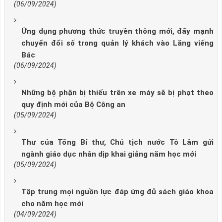
(06/09/2024)
Ứng dụng phương thức truyền thông mới, đẩy mạnh
chuyển đổi số trong quản lý khách vào Lăng viếng
Bác
(06/09/2024)
Những bộ phận bị thiếu trên xe máy sẽ bị phạt theo
quy định mới của Bộ Công an
(05/09/2024)
Thư của Tổng Bí thư, Chủ tịch nước Tô Lâm gửi
ngành giáo dục nhân dịp khai giảng năm học mới
(05/09/2024)
Tập trung mọi nguồn lực đáp ứng đủ sách giáo khoa
cho năm học mới
(04/09/2024)