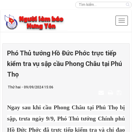
Phó Thủ tướng Hồ Đức Phớc trực tiếp
kiểm tra vụ sập cầu Phong Châu tại Phú
Thọ
Thứ hai - 09/09/2024 15:06
Ngay sau khi cầu Phong Châu tại Phú Thọ bị
sập, trưa ngày 9/9, Phó Thủ tướng Chính phủ
Hồ Đức Phớc đã trực tiếp kiểm tra và chỉ đạo