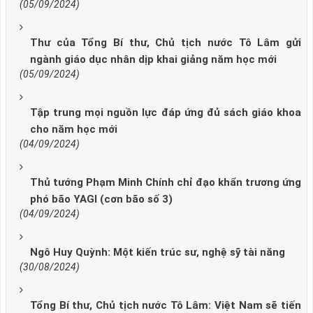
(05/09/2024)
Thư của Tổng Bí thư, Chủ tịch nước Tô Lâm gửi
ngành giáo dục nhân dịp khai giảng năm học mới
(05/09/2024)
Tập trung mọi nguồn lực đáp ứng đủ sách giáo khoa
cho năm học mới
(04/09/2024)
Thủ tướng Phạm Minh Chính chỉ đạo khẩn trương ứng
phó bão YAGI (cơn bão số 3)
(04/09/2024)
Ngô Huy Quỳnh: Một kiến trúc sư, nghệ sỹ tài năng
(30/08/2024)
Tổng Bí thư, Chủ tịch nước Tô Lâm: Việt Nam sẽ tiến