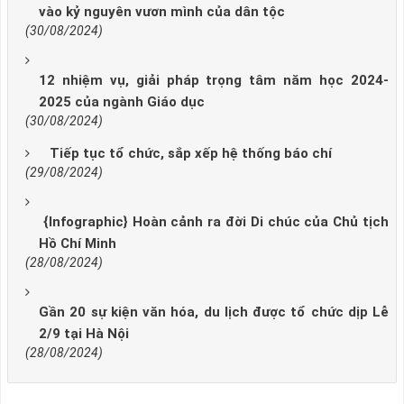
vào kỷ nguyên vươn mình của dân tộc
(30/08/2024)
12 nhiệm vụ, giải pháp trọng tâm năm học 2024-
2025 của ngành Giáo dục
(30/08/2024)
Tiếp tục tổ chức, sắp xếp hệ thống báo chí
(29/08/2024)
{Infographic} Hoàn cảnh ra đời Di chúc của Chủ tịch
Hồ Chí Minh
(28/08/2024)
Gần 20 sự kiện văn hóa, du lịch được tổ chức dịp Lễ
2/9 tại Hà Nội
(28/08/2024)