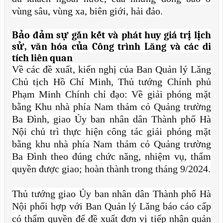
vùng sâu, vùng xa, biên giới, hải đảo.
Bảo đảm sự gắn kết và phát huy giá trị lịch
sử, văn hóa của Công trình Lăng và các di
tích liên quan
Về các đề xuất, kiến nghị của Ban Quản lý Lăng
Chủ tịch Hồ Chí Minh, Thủ tướng Chính phủ
Phạm Minh Chính chỉ đạo: Về giải phóng mặt
bằng Khu nhà phía Nam thảm cỏ Quảng trường
Ba Đình, giao Ủy ban nhân dân Thành phố Hà
Nội chủ trì thực hiện công tác giải phóng mặt
bằng khu nhà phía Nam thảm cỏ Quảng trường
Ba Đình theo đúng chức năng, nhiệm vụ, thẩm
quyền được giao; hoàn thành trong tháng 9/2024.
Thủ tướng giao Ủy ban nhân dân Thành phố Hà
Nội phối hợp với Ban Quản lý Lăng báo cáo cấp
có thẩm quyền để đề xuất đơn vị tiếp nhận quản