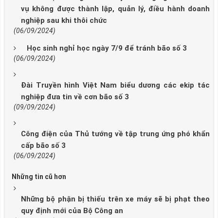
vụ không được thành lập, quản lý, điều hành doanh
nghiệp sau khi thôi chức
(06/09/2024)
Học sinh nghỉ học ngày 7/9 để tránh bão số 3
(06/09/2024)
Đài Truyền hình Việt Nam biểu dương các ekip tác
nghiệp đưa tin về cơn bão số 3
(09/09/2024)
Công điện của Thủ tướng về tập trung ứng phó khẩn
cấp bão số 3
(06/09/2024)
Những tin cũ hơn
Những bộ phận bị thiếu trên xe máy sẽ bị phạt theo
quy định mới của Bộ Công an