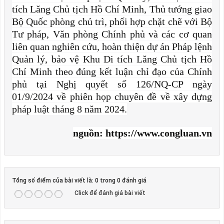
tích Lăng Chủ tịch Hồ Chí Minh, Thủ tướng giao
Bộ Quốc phòng chủ trì, phối hợp chặt chẽ với Bộ
Tư pháp, Văn phòng Chính phủ và các cơ quan
liên quan nghiên cứu, hoàn thiện dự án Pháp lệnh
Quản lý, bảo vệ Khu Di tích Lăng Chủ tịch Hồ
Chí Minh theo đúng kết luận chỉ đạo của Chính
phủ tại Nghị quyết số 126/NQ-CP ngày
01/9/2024 về phiên họp chuyên đề về xây dựng
pháp luật tháng 8 năm 2024.
nguồn: https://www.congluan.vn
Tổng số điểm của bài viết là: 0 trong 0 đánh giá
Click để đánh giá bài viết