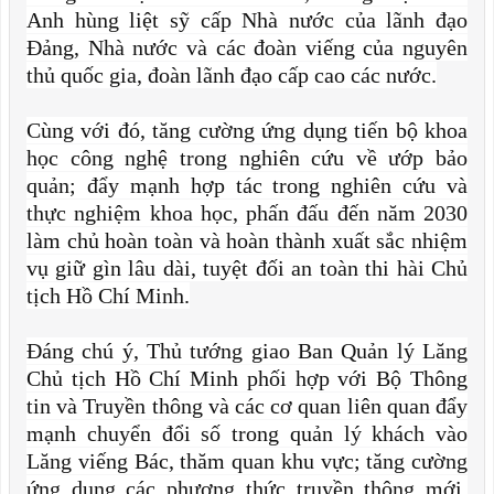
Anh hùng liệt sỹ cấp Nhà nước của lãnh đạo
Đảng, Nhà nước và các đoàn viếng của nguyên
thủ quốc gia, đoàn lãnh đạo cấp cao các nước.
Cùng với đó, tăng cường ứng dụng tiến bộ khoa
học công nghệ trong nghiên cứu về ướp bảo
quản; đẩy mạnh hợp tác trong nghiên cứu và
thực nghiệm khoa học, phấn đấu đến năm 2030
làm chủ hoàn toàn và hoàn thành xuất sắc nhiệm
vụ giữ gìn lâu dài, tuyệt đối an toàn thi hài Chủ
tịch Hồ Chí Minh.
Đáng chú ý, Thủ tướng giao Ban Quản lý Lăng
Chủ tịch Hồ Chí Minh phối hợp với Bộ Thông
tin và Truyền thông và các cơ quan liên quan đẩy
mạnh chuyển đổi số trong quản lý khách vào
Lăng viếng Bác, thăm quan khu vực; tăng cường
ứng dụng các phương thức truyền thông mới.