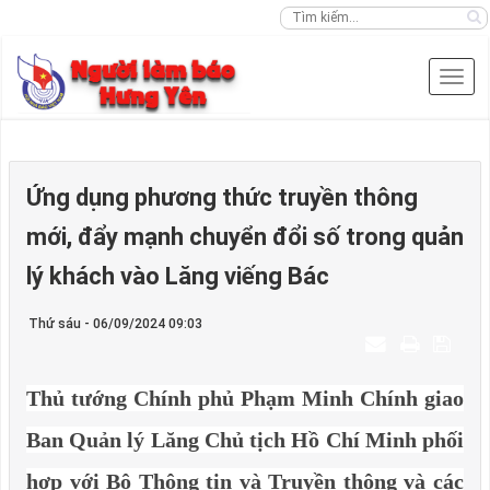
Ứng dụng phương thức truyền thông
mới, đẩy mạnh chuyển đổi số trong quản
lý khách vào Lăng viếng Bác
Thứ sáu - 06/09/2024 09:03
Thủ tướng Chính phủ Phạm Minh Chính giao
Ban Quản lý Lăng Chủ tịch Hồ Chí Minh phối
hợp với Bộ Thông tin và Truyền thông và các