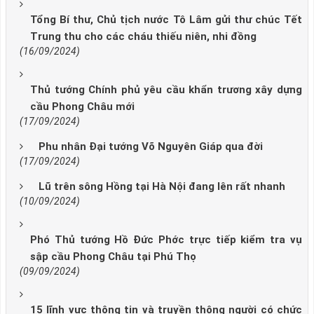
Tổng Bí thư, Chủ tịch nước Tô Lâm gửi thư chúc Tết
Trung thu cho các cháu thiếu niên, nhi đồng
(16/09/2024)
Thủ tướng Chính phủ yêu cầu khẩn trương xây dựng
cầu Phong Châu mới
(17/09/2024)
Phu nhân Đại tướng Võ Nguyên Giáp qua đời
(17/09/2024)
Lũ trên sông Hồng tại Hà Nội đang lên rất nhanh
(10/09/2024)
Phó Thủ tướng Hồ Đức Phớc trực tiếp kiểm tra vụ
sập cầu Phong Châu tại Phú Thọ
(09/09/2024)
15 lĩnh vực thông tin và truyền thông người có chức