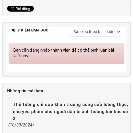
Ý KIẾN BẠN ĐỌC
Bạn cần đăng nhập thành viên để có thể bình luận bài
viết này
Những tin mới hơn
Thủ tướng chỉ đạo khẩn trương cung cấp lương thực,
nhu yếu phẩm cho người dân bị ảnh hưởng bởi bão số
3
(10/09/2024)