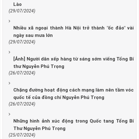
Lào
(29/07/2024)
Nhiều xã ngoại thành Hà Nội trở thành "ốc đảo" vài
ngày sau mưa lớn
(29/07/2024)
[Ảnh] Người dân xếp hàng từ sáng sớm viếng Tổng Bí
thư Nguyễn Phú Trọng
(26/07/2024)
Chặng đường hoạt động cách mạng làm nên tầm vóc
quốc tế của đồng chí Nguyễn Phú Trọng
(26/07/2024)
Những hình ảnh xúc động trong Quốc tang Tổng Bí
Thư Nguyễn Phú Trọng
(25/07/2024)