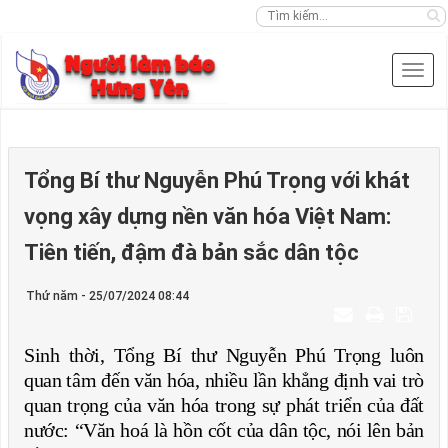
Tổng Bí thư Nguyễn Phú Trọng với khát
vọng xây dựng nền văn hóa Việt Nam:
Tiên tiến, đậm đà bản sắc dân tộc
Thứ năm - 25/07/2024 08:44
Sinh thời, Tổng Bí thư Nguyễn Phú Trọng luôn
quan tâm đến văn hóa, nhiều lần khẳng định vai trò
quan trọng của văn hóa trong sự phát triển của đất
nước: “Văn hoá là hồn cốt của dân tộc, nói lên bản