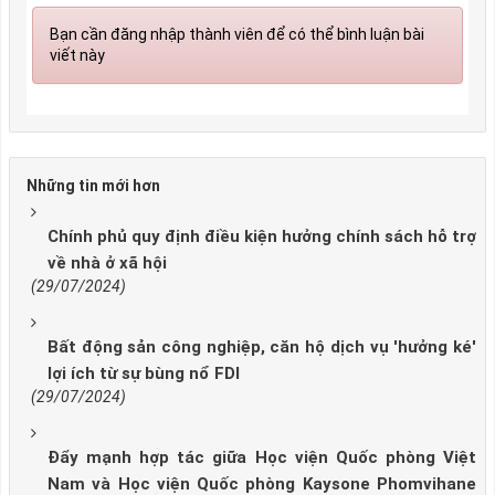
Bạn cần đăng nhập thành viên để có thể bình luận bài
viết này
Những tin mới hơn
Chính phủ quy định điều kiện hưởng chính sách hỗ trợ
về nhà ở xã hội
(29/07/2024)
Bất động sản công nghiệp, căn hộ dịch vụ 'hưởng ké'
lợi ích từ sự bùng nổ FDI
(29/07/2024)
Đẩy mạnh hợp tác giữa Học viện Quốc phòng Việt
Nam và Học viện Quốc phòng Kaysone Phomvihane