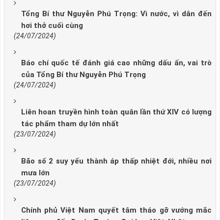
Tổng Bí thư Nguyễn Phú Trọng: Vì nước, vì dân đến
hơi thở cuối cùng
(24/07/2024)
Báo chí quốc tế đánh giá cao những dấu ấn, vai trò
của Tổng Bí thư Nguyễn Phú Trọng
(24/07/2024)
Liên hoan truyền hình toàn quân lần thứ XIV có lượng
tác phẩm tham dự lớn nhất
(23/07/2024)
Bão số 2 suy yếu thành áp thấp nhiệt đới, nhiều nơi
mưa lớn
(23/07/2024)
Chính phủ Việt Nam quyết tâm tháo gỡ vướng mắc