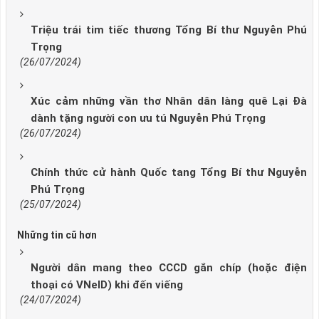
Triệu trái tim tiếc thương Tổng Bí thư Nguyễn Phú
Trọng
(26/07/2024)
Xúc cảm những vần thơ Nhân dân làng quê Lại Đà
dành tặng người con ưu tú Nguyễn Phú Trọng
(26/07/2024)
Chính thức cử hành Quốc tang Tổng Bí thư Nguyễn
Phú Trọng
(25/07/2024)
Những tin cũ hơn
Người dân mang theo CCCD gắn chíp (hoặc điện
thoại có VNeID) khi đến viếng
(24/07/2024)