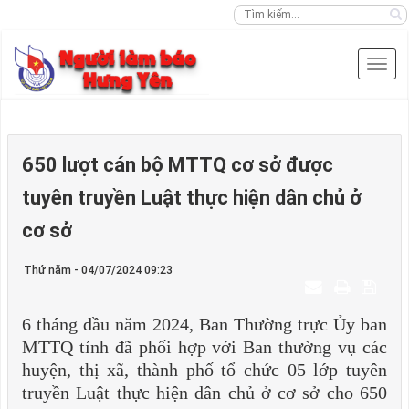
650 lượt cán bộ MTTQ cơ sở được
tuyên truyền Luật thực hiện dân chủ ở
cơ sở
Thứ năm - 04/07/2024 09:23
6 tháng đầu năm 2024, Ban Thường trực Ủy ban
MTTQ tỉnh đã phối hợp với Ban thường vụ các
huyện, thị xã, thành phố tổ chức 05 lớp tuyên
truyền Luật thực hiện dân chủ ở cơ sở cho 650