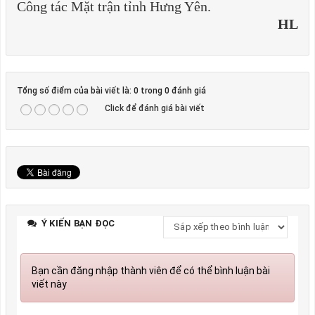
Công tác Mặt trận tỉnh Hưng Yên.
HL
Tổng số điểm của bài viết là: 0 trong 0 đánh giá
Click để đánh giá bài viết
Ý KIẾN BẠN ĐỌC
Bạn cần đăng nhập thành viên để có thể bình luận bài
viết này