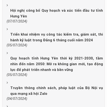
Hội nghị công bố Quy hoạch và xúc tiến đầu tư tỉnh
Hưng Yên
(07/07/2024)
Triển khai nhiệm vụ công tác kiểm tra, giám sát, thi
hành kỷ luật trong Đảng 6 tháng cuối năm 2024
(05/07/2024)
Quy hoạch tỉnh Hưng Yên thời kỳ 2021-2030, tầm
nhìn đến năm 2050: Mở ra không gian mới, tạo động
lực để phát triển nhanh và bền vững
(05/07/2024)
Truyền thông chính sách, pháp luật của Bộ Nội vụ
qua mạng xã hội Zalo
(04/07/2024)