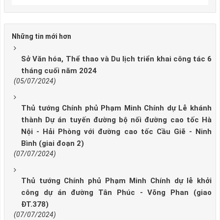
Những tin mới hơn
Sở Văn hóa, Thể thao và Du lịch triển khai công tác 6
tháng cuối năm 2024
(05/07/2024)
Thủ tướng Chính phủ Phạm Minh Chính dự Lễ khánh
thành Dự án tuyến đường bộ nối đường cao tốc Hà
Nội - Hải Phòng với đường cao tốc Cầu Giẽ - Ninh
Bình (giai đoạn 2)
(07/07/2024)
Thủ tướng Chính phủ Phạm Minh Chính dự lễ khởi
công dự án đường Tân Phúc - Võng Phan (giao
ĐT.378)
(07/07/2024)