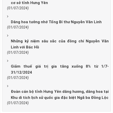
cơ sở tỉnh Hưng Yên
(01/07/2024)
Dâng hoa tưởng nhớ Tổng Bí thư Nguyễn Văn Linh
(01/07/2024)
Những kỷ niệm sâu sắc của đồng chí Nguyễn Văn
Linh với Bác Hồ
(01/07/2024)
Giảm thuế giá trị gia tăng xuống 8% từ 1/7-
31/12/2024
(01/07/2024)
Đoàn cán bộ tỉnh Hưng Yên dâng hương, dâng hoa tại
Khu di tích lịch sử quốc gia đặc biệt Ngã ba Đồng Lộc
(01/07/2024)