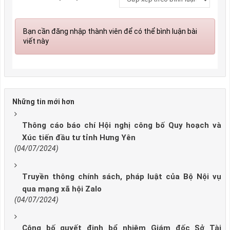
Bạn cần đăng nhập thành viên để có thể bình luận bài
viết này
Những tin mới hơn
Thông cáo báo chí Hội nghị công bố Quy hoạch và
Xúc tiến đầu tư tỉnh Hưng Yên
(04/07/2024)
Truyền thông chính sách, pháp luật của Bộ Nội vụ
qua mạng xã hội Zalo
(04/07/2024)
Công bố quyết định bổ nhiệm Giám đốc Sở Tài