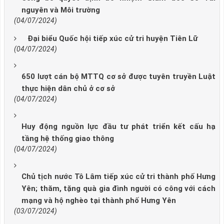
nguyên và Môi trường
(04/07/2024)
Đại biểu Quốc hội tiếp xúc cử tri huyện Tiên Lữ
(04/07/2024)
650 lượt cán bộ MTTQ cơ sở được tuyên truyền Luật
thực hiện dân chủ ở cơ sở
(04/07/2024)
Huy động nguồn lực đầu tư phát triển kết cấu hạ
tầng hệ thống giao thông
(04/07/2024)
Chủ tịch nước Tô Lâm tiếp xúc cử tri thành phố Hưng
Yên; thăm, tặng quà gia đình người có công với cách
mạng và hộ nghèo tại thành phố Hưng Yên
(03/07/2024)