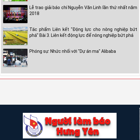
Lễ trao giải báo chí Nguyễn Văn Linh lần thứ nhất năm
2018
Tác phẩm Liên kết "Động lực cho nông nghiệp bứt
phá" Bài 3. Liên kết động lực để nông nghiệp bứt phá
Phóng sự: Nhức nhối với "Dự án ma" Alibaba