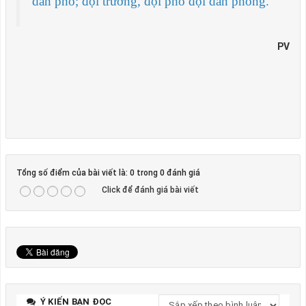
dân phố; đội trưởng, đội phó đội dân phòng.
PV
Tổng số điểm của bài viết là: 0 trong 0 đánh giá
Click để đánh giá bài viết
Ý KIẾN BẠN ĐỌC