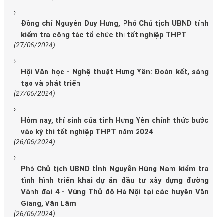
Đồng chí Nguyễn Duy Hưng, Phó Chủ tịch UBND tỉnh
kiểm tra công tác tổ chức thi tốt nghiệp THPT
(27/06/2024)
Hội Văn học - Nghệ thuật Hưng Yên: Đoàn kết, sáng
tạo và phát triển
(27/06/2024)
Hôm nay, thí sinh của tỉnh Hưng Yên chính thức bước
vào kỳ thi tốt nghiệp THPT năm 2024
(26/06/2024)
Phó Chủ tịch UBND tỉnh Nguyễn Hùng Nam kiểm tra
tình hình triển khai dự án đầu tư xây dựng đường
Vành đai 4 - Vùng Thủ đô Hà Nội tại các huyện Văn
Giang, Văn Lâm
(26/06/2024)