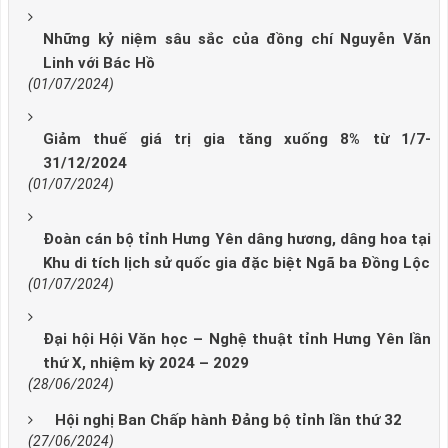
Những kỷ niệm sâu sắc của đồng chí Nguyễn Văn
Linh với Bác Hồ
(01/07/2024)
Giảm thuế giá trị gia tăng xuống 8% từ 1/7-
31/12/2024
(01/07/2024)
Đoàn cán bộ tỉnh Hưng Yên dâng hương, dâng hoa tại
Khu di tích lịch sử quốc gia đặc biệt Ngã ba Đồng Lộc
(01/07/2024)
Đại hội Hội Văn học – Nghệ thuật tỉnh Hưng Yên lần
thứ X, nhiệm kỳ 2024 – 2029
(28/06/2024)
Hội nghị Ban Chấp hành Đảng bộ tỉnh lần thứ 32
(27/06/2024)