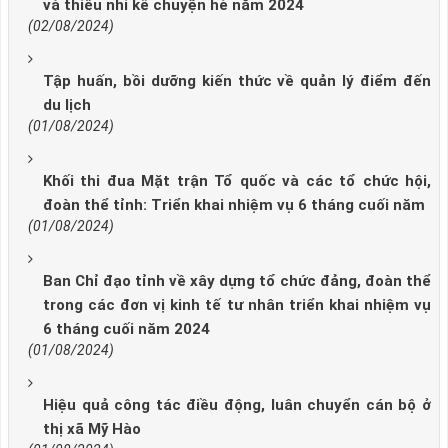
và thiếu nhi kể chuyện hè năm 2024
(02/08/2024)
Tập huấn, bồi dưỡng kiến thức về quản lý điểm đến
du lịch
(01/08/2024)
Khối thi đua Mặt trận Tổ quốc và các tổ chức hội,
đoàn thể tỉnh: Triển khai nhiệm vụ 6 tháng cuối năm
(01/08/2024)
Ban Chỉ đạo tỉnh về xây dựng tổ chức đảng, đoàn thể
trong các đơn vị kinh tế tư nhân triển khai nhiệm vụ
6 tháng cuối năm 2024
(01/08/2024)
Hiệu quả công tác điều động, luân chuyển cán bộ ở
thị xã Mỹ Hào