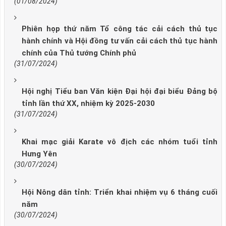
(01/08/2024)
Phiên họp thứ năm Tổ công tác cải cách thủ tục
hành chính và Hội đồng tư vấn cải cách thủ tục hành
chính của Thủ tướng Chính phủ
(31/07/2024)
Hội nghị Tiểu ban Văn kiện Đại hội đại biểu Đảng bộ
tỉnh lần thứ XX, nhiệm kỳ 2025-2030
(31/07/2024)
Khai mạc giải Karate vô địch các nhóm tuổi tỉnh
Hưng Yên
(30/07/2024)
Hội Nông dân tỉnh: Triển khai nhiệm vụ 6 tháng cuối
năm
(30/07/2024)