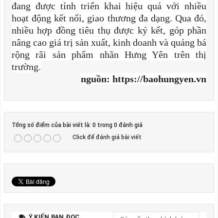
đang được tỉnh triển khai hiệu quả với nhiều
hoạt động kết nối, giao thương đa dạng. Qua đó,
nhiều hợp đồng tiêu thụ được ký kết, góp phần
nâng cao giá trị sản xuất, kinh doanh và quảng bá
rộng rãi sản phẩm nhãn Hưng Yên trên thị
trường.
nguồn: https://baohungyen.vn
Tổng số điểm của bài viết là: 0 trong 0 đánh giá
Click để đánh giá bài viết
Ý KIẾN BẠN ĐỌC