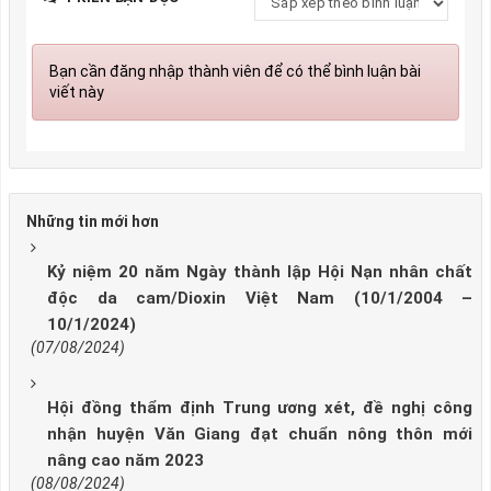
Bạn cần đăng nhập thành viên để có thể bình luận bài
viết này
Những tin mới hơn
Kỷ niệm 20 năm Ngày thành lập Hội Nạn nhân chất
độc da cam/Dioxin Việt Nam (10/1/2004 –
10/1/2024)
(07/08/2024)
Hội đồng thẩm định Trung ương xét, đề nghị công
nhận huyện Văn Giang đạt chuẩn nông thôn mới
nâng cao năm 2023
(08/08/2024)