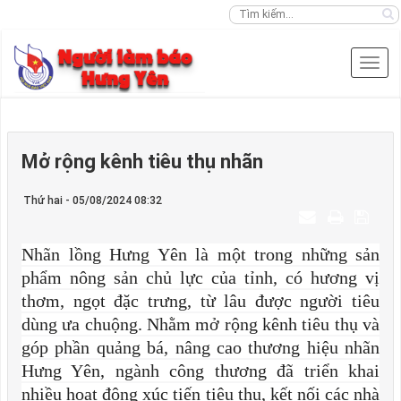
Mở rộng kênh tiêu thụ nhãn
Thứ hai - 05/08/2024 08:32
Nhãn lồng Hưng Yên là một trong những sản
phẩm nông sản chủ lực của tỉnh, có hương vị
thơm, ngọt đặc trưng, từ lâu được người tiêu
dùng ưa chuộng. Nhằm mở rộng kênh tiêu thụ và
góp phần quảng bá, nâng cao thương hiệu nhãn
Hưng Yên, ngành công thương đã triển khai
nhiều hoạt động xúc tiến tiêu thụ, kết nối các nhà