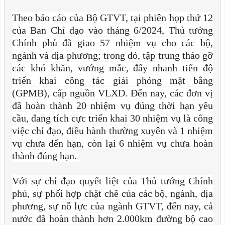
Theo báo cáo của Bộ GTVT, tại phiên họp thứ 12
của Ban Chỉ đạo vào tháng 6/2024, Thủ tướng
Chính phủ đã giao 57 nhiệm vụ cho các bộ,
ngành và địa phương; trong đó, tập trung tháo gỡ
các khó khăn, vướng mắc, đẩy nhanh tiến độ
triển khai công tác giải phóng mặt bằng
(GPMB), cấp nguồn VLXD. Đến nay, các đơn vị
đã hoàn thành 20 nhiệm vụ đúng thời hạn yêu
cầu, đang tích cực triển khai 30 nhiệm vụ là công
việc chỉ đạo, điều hành thường xuyên và 1 nhiệm
vụ chưa đến hạn, còn lại 6 nhiệm vụ chưa hoàn
thành đúng hạn.
Với sự chỉ đạo quyết liệt của Thủ tướng Chính
phủ, sự phối hợp chặt chẽ của các bộ, ngành, địa
phương, sự nỗ lực của ngành GTVT, đến nay, cả
nước đã hoàn thành hơn 2.000km đường bộ cao