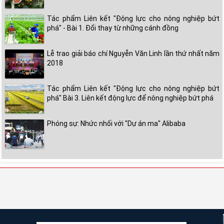
Tác phẩm Liên kết "Động lực cho nông nghiệp bứt
phá" - Bài 1. Đổi thay từ những cánh đồng
Lễ trao giải báo chí Nguyễn Văn Linh lần thứ nhất năm
2018
Tác phẩm Liên kết "Động lực cho nông nghiệp bứt
phá" Bài 3. Liên kết động lực để nông nghiệp bứt phá
Phóng sự: Nhức nhối với "Dự án ma" Alibaba