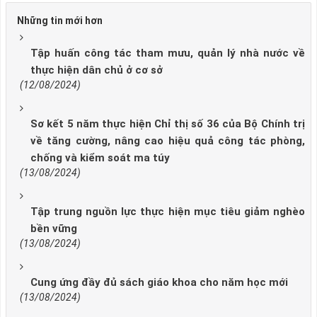
Những tin mới hơn
Tập huấn công tác tham mưu, quản lý nhà nước về
thực hiện dân chủ ở cơ sở
(12/08/2024)
Sơ kết 5 năm thực hiện Chỉ thị số 36 của Bộ Chính trị
về tăng cường, nâng cao hiệu quả công tác phòng,
chống và kiểm soát ma túy
(13/08/2024)
Tập trung nguồn lực thực hiện mục tiêu giảm nghèo
bền vững
(13/08/2024)
Cung ứng đầy đủ sách giáo khoa cho năm học mới
(13/08/2024)