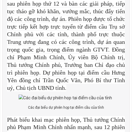
sau phiên họp thứ 12 và bàn các giải pháp, tiếp
tục tháo gỡ khó khăn, vướng mắc, thúc đẩy tiến
độ các công trình, dự án. Phiên họp được tổ chức
trực tiếp kết hợp trực tuyến từ điểm cầu Trụ sở
Chính phủ với các tỉnh, thành phố trực thuộc
Trung ương đang có các công trình, dự án quan
trọng quốc gia, trọng điểm ngành GTVT. Đồng
chí Phạm Minh Chính, Ủy viên Bộ Chính trị,
Thủ tướng Chính phủ, Trưởng ban Chỉ đạo chủ
trì phiên họp. Dự phiên họp tại điểm cầu Hưng
Yên đồng chí Trần Quốc Văn, Phó Bí thư Tỉnh
uỷ, Chủ tịch UBND tỉnh.
Các đại biểu dự phiên họp tại điểm cầu của tỉnh
Phát biểu khai mạc phiên họp, Thủ tướng Chính
phủ Phạm Minh Chính nhấn mạnh, sau 12 phiên