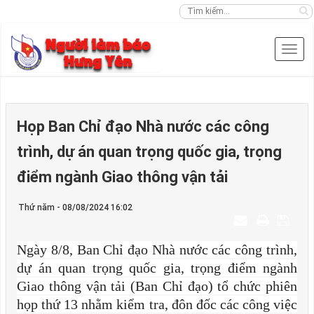
Họp Ban Chỉ đạo Nhà nước các công
trình, dự án quan trọng quốc gia, trọng
điểm ngành Giao thông vận tải
Thứ năm - 08/08/2024 16:02
Ngày 8/8, Ban Chỉ đạo Nhà nước các công trình,
dự án quan trọng quốc gia, trọng điểm ngành
Giao thông vận tải (Ban Chỉ đạo) tổ chức phiên
họp thứ 13 nhằm kiểm tra, đôn đốc các công việc