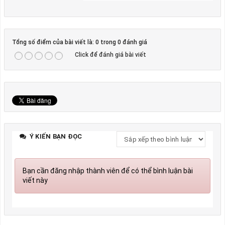
Tổng số điểm của bài viết là: 0 trong 0 đánh giá
Click để đánh giá bài viết
Ý KIẾN BẠN ĐỌC
Bạn cần đăng nhập thành viên để có thể bình luận bài
viết này