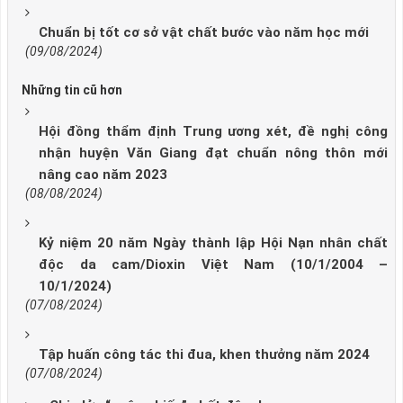
Chuẩn bị tốt cơ sở vật chất bước vào năm học mới
(09/08/2024)
Những tin cũ hơn
Hội đồng thẩm định Trung ương xét, đề nghị công
nhận huyện Văn Giang đạt chuẩn nông thôn mới
nâng cao năm 2023
(08/08/2024)
Kỷ niệm 20 năm Ngày thành lập Hội Nạn nhân chất
độc da cam/Dioxin Việt Nam (10/1/2004 –
10/1/2024)
(07/08/2024)
Tập huấn công tác thi đua, khen thưởng năm 2024
(07/08/2024)