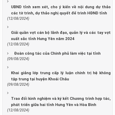
UBND tỉnh xem xét, cho ý kiến về nội dung dự thảo
các tờ trình, dự thảo nghị quyết để trình HĐND tỉnh
(12/08/2024)
Giải quần vợt cán bộ lãnh đạo, quản lý và các tay vợt
xuất sắc tỉnh Hưng Yên năm 2024
(12/08/2024)
Đoàn công tác của Chính phủ làm việc tại tỉnh
(09/08/2024)
Khai giảng lớp trung cấp lý luận chính trị hệ không
tập trung tại huyện Khoái Châu
(09/08/2024)
Trao đổi kinh nghiệm và ký kết Chương trình hợp tác,
phát triển giữa hai tỉnh Hưng Yên và Hòa Bình
(12/08/2024)