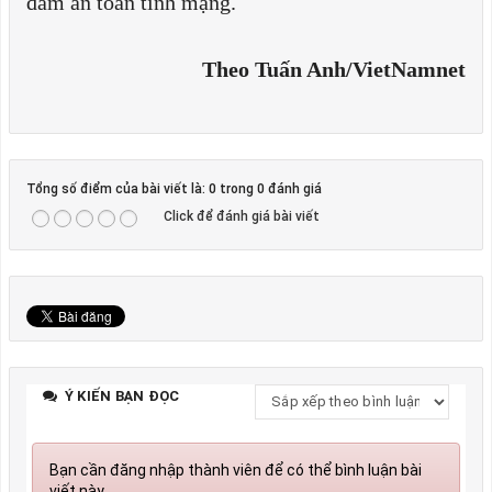
đảm an toàn tính mạng.
Theo Tuấn Anh/VietNamnet
Tổng số điểm của bài viết là: 0 trong 0 đánh giá
Click để đánh giá bài viết
Ý KIẾN BẠN ĐỌC
Bạn cần đăng nhập thành viên để có thể bình luận bài
viết này