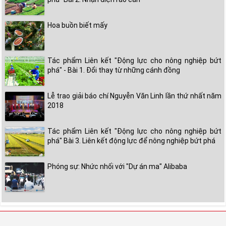
Hoa buồn biết mấy
Tác phẩm Liên kết "Động lực cho nông nghiệp bứt
phá" - Bài 1. Đổi thay từ những cánh đồng
Lễ trao giải báo chí Nguyễn Văn Linh lần thứ nhất năm
2018
Tác phẩm Liên kết "Động lực cho nông nghiệp bứt
phá" Bài 3. Liên kết động lực để nông nghiệp bứt phá
Phóng sự: Nhức nhối với "Dự án ma" Alibaba