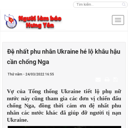
Đệ nhất phu nhân Ukraine hé lộ khâu hậu
cần chống Nga
Thứ năm - 24/03/2022 16:55
Vợ của Tổng thống Ukraine tiết lộ phụ nữ
nước này cũng tham gia các đơn vị chiến đấu
chống Nga, đồng thời cảm ơn đệ nhất phu
nhân các nước khác đã giúp đỡ người tị nạn
Ukraine.