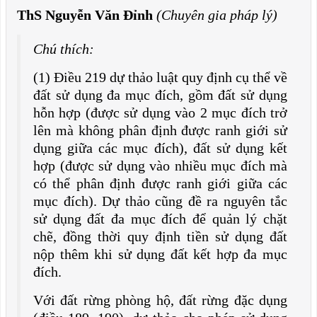
ThS Nguyễn Văn Đỉnh
(Chuyên gia pháp lý)
Chú thích:
(1) Điều 219 dự thảo luật quy định cụ thể về
đất sử dụng đa mục đích, gồm đất sử dụng
hỗn hợp (được sử dụng vào 2 mục đích trở
lên mà không phân định được ranh giới sử
dụng giữa các mục đích), đất sử dụng kết
hợp (được sử dụng vào nhiều mục đích mà
có thể phân định được ranh giới giữa các
mục đích). Dự thảo cũng đề ra nguyên tắc
sử dụng đất đa mục đích để quản lý chặt
chẽ, đồng thời quy định tiền sử dụng đất
nộp thêm khi sử dụng đất kết hợp đa mục
đích.
Với đất rừng phòng hộ, đất rừng đặc dụng