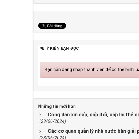
Ý KIẾN BẠN ĐỌC
Bạn cần đăng nhập thành viên để có thể bình luậ
Những tin mới hơn
Công dân xin cấp, cấp đổi, cấp lại thẻ 
(28/06/2024)
Các cơ quan quản lý nhà nước bàn giải 
(28/06/2024)