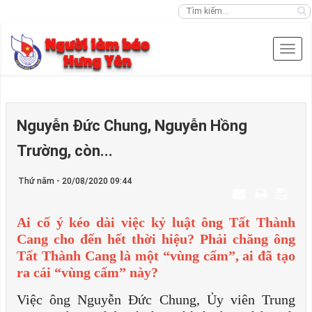
Nguyễn Đức Chung, Nguyễn Hồng
Trường, còn...
Thứ năm - 20/08/2020 09:44
Ai cố ý kéo dài việc kỷ luật ông Tất Thành
Cang cho đến hết thời hiệu? Phải chăng ông
Tất Thành Cang là một “vùng cấm”, ai đã tạo
ra cái “vùng cấm” này?
Việc ông Nguyễn Đức Chung, Ủy viên Trung