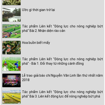
Ước gì thời gian trở lại
Tác phẩm Liên kết "Động lực cho nông nghiệp bứt
phá" Bài 2. Nhận diện rào cản
Hoa buồn biết mấy
Tác phẩm Liên kết "Động lực cho nông nghiệp bứt
phá" - Bài 1. Đổi thay từ những cánh đồng
Lễ trao giải báo chí Nguyễn Văn Linh lần thứ nhất năm
2018
Tác phẩm Liên kết "Động lực cho nông nghiệp bứt
phá" Bài 3. Liên kết động lực để nông nghiệp bứt phá