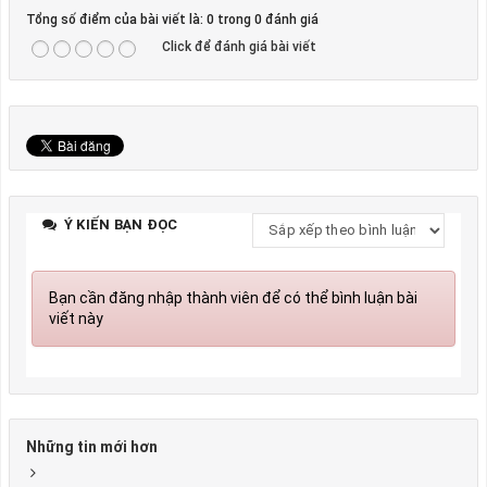
Tổng số điểm của bài viết là: 0 trong 0 đánh giá
Click để đánh giá bài viết
Ý KIẾN BẠN ĐỌC
Bạn cần đăng nhập thành viên để có thể bình luận bài
viết này
Những tin mới hơn