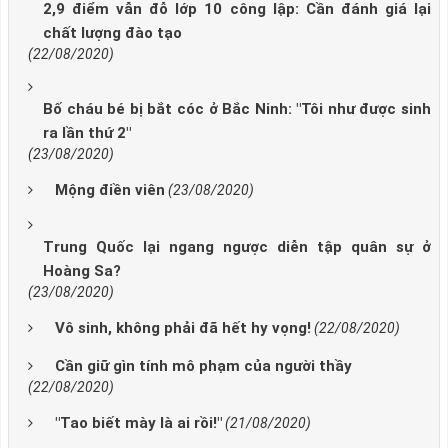
2,9 điểm vẫn đỗ lớp 10 công lập: Cần đánh giá lại
chất lượng đào tạo ​
(22/08/2020)
Bố cháu bé bị bắt cóc ở Bắc Ninh: "Tôi như được sinh
ra lần thứ 2"
(23/08/2020)
Mộng điền viên
(23/08/2020)
Trung Quốc lại ngang ngược diễn tập quân sự ở
Hoàng Sa?
(23/08/2020)
Vô sinh, không phải đã hết hy vọng!
(22/08/2020)
Cần giữ gìn tính mô phạm của người thầy
(22/08/2020)
"Tao biết mày là ai rồi!"
(21/08/2020)