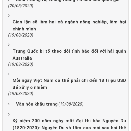
(20/08/2020)
Gian lận sẽ làm hại cả ngành nông nghiệp, làm hại
chính mình
(19/08/2020)
Trung Quốc bị tố theo dõi tình báo đối với hải quân
Australia
(19/08/2020)
Mỗi ngày Việt Nam có thể phải chi đến 18 triệu USD
để xử lý ô nhiễm
(19/08/2020)
Văn hóa khẩu trang
(19/08/2020)
Kỷ niệm 200 năm ngày mất đại thi hào Nguyễn Du
(1820-2020): Nguyễn Du và tầm cao mới sau hai thế