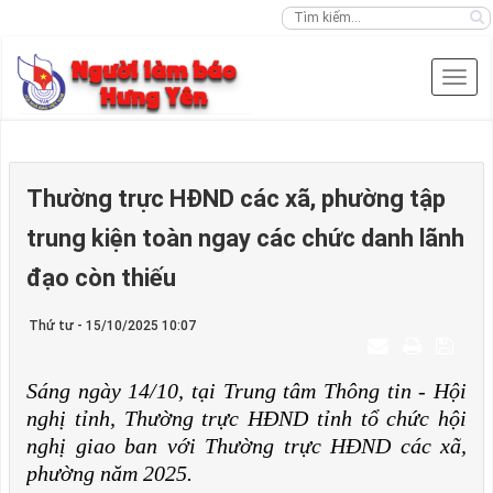
Thường trực HĐND các xã, phường tập
trung kiện toàn ngay các chức danh lãnh
đạo còn thiếu
Thứ tư - 15/10/2025 10:07
Sáng ngày 14/10, tại Trung tâm Thông tin - Hội
nghị tỉnh, Thường trực HĐND tỉnh tổ chức hội
nghị giao ban với Thường trực HĐND các xã,
phường năm 2025.