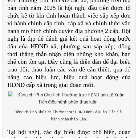
bàn tỉnh năm 2025 là hội nghị đầu tiên được tổ
chức kể từ khi tỉnh hoàn thành việc sắp xếp đơn
vị hành chính cấp tỉnh, cấp xã và chính thức vận
hành mô hình chính quyền địa phương 2 cấp. Hội
nghị là dịp để đánh giá kết quả hoạt động bước
đầu của HĐND xã, phường sau sắp xếp; đồng
thời thẳng thắn nhận diện những khó khăn, hạn
chế còn tồn tại. Đây cũng là diễn đàn để đại biểu
trao đổi, thảo luận các vấn đề cần thiết, qua đó
nâng cao hiệu lực, hiệu quả hoạt động của
HĐND cấp xã trong giai đoạn mới.
Đồng chí Phó Chủ tịch Thường trực HĐND tỉnh Lê Xuân Tiến điều
hành phần thảo luận.
Tại hội nghị, các đại biểu được phổ biến, quán