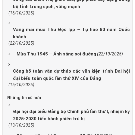
bộ tỉnh trong sạch, vững mạnh
(16/10/2025)
Vang mãi mùa Thu Độc lập – Tự hào 80 năm Quốc
khánh
(22/10/2025)
Mùa Thu 1945 – Ánh sáng soi đường
(22/10/2025)
Công bố toàn văn dự thảo các văn kiện trình Đại hội
đại biểu toàn quốc lần thứ XIV của Đảng
(15/10/2025)
Những tin cũ hơn
Đại hội đại biểu Đảng bộ Chính phủ lần thứ I, nhiệm kỳ
2025-2030 tiến hành phiên trù bị
(13/10/2025)