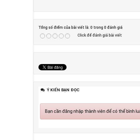
Tổng số điểm của bài viết là: 0 trong 0 đánh giá
Click để đánh giá bài viết
Ý KIẾN BẠN ĐỌC
Bạn cần đăng nhập thành viên để có thể bình luậ