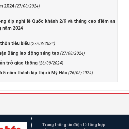
ăm 2024
(27/08/2024)
ong dịp nghỉ lễ Quốc khánh 2/9 và tháng cao điểm an
g năm 2024
thôn tiêu biểu
(27/08/2024)
 nhận Bằng lao động sáng tạo
(27/08/2024)
̉n trở giao thông
(26/08/2024)
à 5 năm thành lập thị xã Mỹ Hào
(26/08/2024)
Trang thông tin điện tử tổng hợp