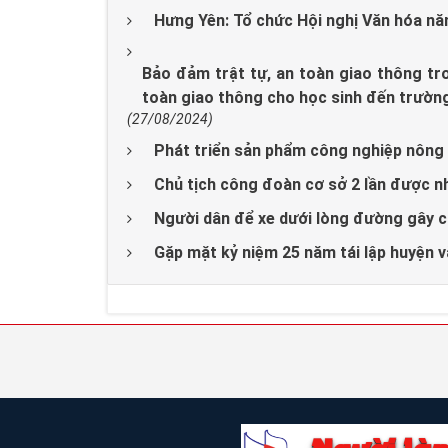
Hưng Yên: Tổ chức Hội nghị Văn hóa n
Bảo đảm trật tự, an toàn giao thông tr
toàn giao thông cho học sinh đến trườn
(27/08/2024)
Phát triển sản phẩm công nghiệp nông 
Chủ tịch công đoàn cơ sở 2 lần được
Người dân để xe dưới lòng đường gây ca
Gặp mặt kỷ niệm 25 năm tái lập huyện v