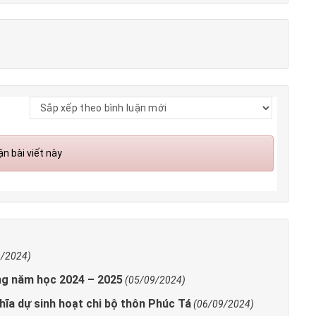
n bài viết này
9/2024)
ảng năm học 2024 – 2025
(05/09/2024)
hĩa dự sinh hoạt chi bộ thôn Phúc Tá
(06/09/2024)