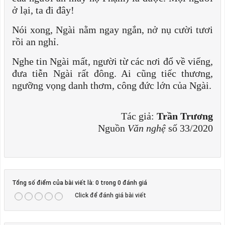
ở lại, ta đi đây!
Nói xong, Ngài nằm ngay ngắn, nở nụ cười tươi
rồi an nghỉ.
Nghe tin Ngài mất, người từ các nơi đổ về viếng,
đưa tiễn Ngài rất đông. Ai cũng tiếc thương,
ngưỡng vọng danh thơm, công đức lớn của Ngài.
Tác giả:
Trần Trương
Nguồn
Văn nghệ
số 33/2020
Tổng số điểm của bài viết là: 0 trong 0 đánh giá
Click để đánh giá bài viết