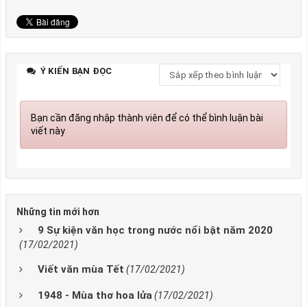
Ý KIẾN BẠN ĐỌC
Bạn cần đăng nhập thành viên để có thể bình luận bài
viết này
Những tin mới hơn
9 Sự kiện văn học trong nước nổi bật năm 2020
(17/02/2021)
Viết văn mùa Tết
(17/02/2021)
1948 - Mùa thơ hoa lửa
(17/02/2021)