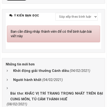
Ý KIẾN BẠN ĐỌC
Bạn cần đăng nhập thành viên để có thể bình luận bài
viết này
Những tin mới hơn
Khởi động giải thưởng Cánh diều
(04/02/2021)
Người hành khất
(04/02/2021)
Bài thơ: KHẮC VỊ TRÍ TRANG TRỌNG NHẤT TRÊN ĐẠI
CUNG MÔN, TỦ CẤM THÀNH HUẾ
(08/02/2021)