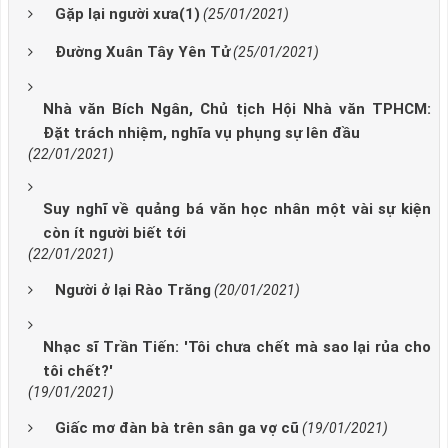
Gặp lại người xưa(1)
(25/01/2021)
Đường Xuân Tây Yên Tử
(25/01/2021)
Nhà văn Bích Ngân, Chủ tịch Hội Nhà văn TPHCM:
Đặt trách nhiệm, nghĩa vụ phụng sự lên đầu
(22/01/2021)
Suy nghĩ về quảng bá văn học nhân một vài sự kiện
còn ít người biết tới
(22/01/2021)
Người ở lại Rào Trăng
(20/01/2021)
Nhạc sĩ Trần Tiến: 'Tôi chưa chết mà sao lại rủa cho
tôi chết?'
(19/01/2021)
Giấc mơ đàn bà trên sân ga vợ cũ
(19/01/2021)