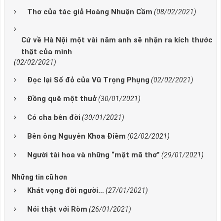
Thơ của tác giả Hoàng Nhuận Cầm
(08/02/2021)
Cứ về Hà Nội một vài năm anh sẽ nhận ra kích thước
thật của mình
(02/02/2021)
Đọc lại Số đỏ của Vũ Trọng Phụng
(02/02/2021)
Đồng quê một thuở
(30/01/2021)
Có cha bên đời
(30/01/2021)
Bên ông Nguyễn Khoa Điềm
(02/02/2021)
Người tài hoa và những “mật mã thơ”
(29/01/2021)
Những tin cũ hơn
Khát vọng đời người…
(27/01/2021)
Nói thật với Ròm
(26/01/2021)