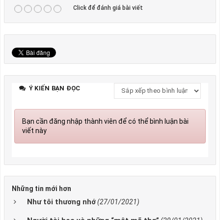
Click để đánh giá bài viết
Ý KIẾN BẠN ĐỌC
Bạn cần đăng nhập thành viên để có thể bình luận bài
viết này
Những tin mới hơn
Như tôi thương nhớ
(27/01/2021)