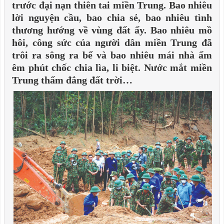
trước đại nạn thiên tai miền Trung. Bao nhiêu
lời nguyện cầu, bao chia sẻ, bao nhiêu tình
thương hướng về vùng đất ấy. Bao nhiêu mồ
hôi, công sức của người dân miền Trung đã
trôi ra sông ra bể và bao nhiêu mái nhà ấm
êm phút chốc chia lìa, li biệt. Nước mắt miền
Trung thấm đắng đất trời…