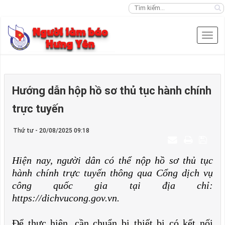
Hướng dẫn hộp hồ sơ thủ tục hành chính
trực tuyến
Thứ tư - 20/08/2025 09:18
Hiện nay, người dân có thể nộp hồ sơ thủ tục
hành chính trực tuyến thông qua Cổng dịch vụ
công quốc gia tại địa chỉ:
https://dichvucong.gov.vn.
Để thực hiện, cần chuẩn bị thiết bị có kết nối