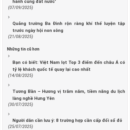
hành cùng đất nước'
(07/09/2025)
Quảng trường Ba Đình rộn ràng khí thế luyện tập
trước ngày hội non sông
(21/08/2025)
Những tin cũ hơn
Bạn có biết: Việt Nam lọt Top 3 điểm đến châu Á có
tỷ lệ khách quốc tế quay lại cao nhất
(14/08/2025)
Tương Bần – Hương vị trăm năm, tiềm năng du lịch
làng nghề Hưng Yên
(30/07/2025)
Người dân cần lưu ý: 8 trường hợp cần cấp đổi sổ đỏ
(25/07/2025)