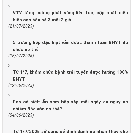
VTV tăng cường phát sóng liên tục, cập nhật diễn
biến cơn bão số 3 mỗi 2 giờ
(21/07/2025)
5 trường hợp đặc biệt vẫn được thanh toán BHYT dù
chưa có thẻ
(15/07/2025)
Từ 1/7, khám chữa bệnh trái tuyến được hưởng 100%
BHYT
(12/06/2025)
Bạn có biết: Ăn cơm hộp xốp mỗi ngày có nguy cơ
nhiễm độc vào cơ thể?
(04/06/2025)
Từ 1/7/2025 sử dụng số định danh cá nhân thay cho