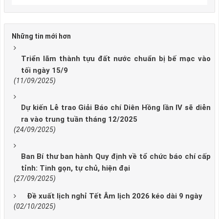
Những tin mới hơn
Triển lãm thành tựu đất nước chuẩn bị bế mạc vào
tối ngày 15/9
(11/09/2025)
Dự kiến Lễ trao Giải Báo chí Diên Hồng lần IV sẽ diễn
ra vào trung tuần tháng 12/2025
(24/09/2025)
Ban Bí thư ban hành Quy định về tổ chức báo chí cấp
tỉnh: Tinh gọn, tự chủ, hiện đại
(27/09/2025)
Đề xuất lịch nghỉ Tết Âm lịch 2026 kéo dài 9 ngày
(02/10/2025)