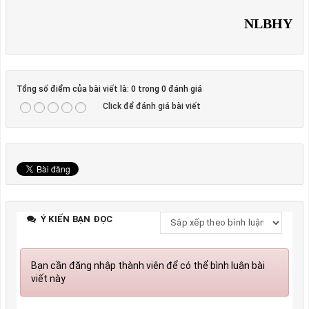
NLBHY
Tổng số điểm của bài viết là: 0 trong 0 đánh giá
Click để đánh giá bài viết
Ý KIẾN BẠN ĐỌC
Bạn cần đăng nhập thành viên để có thể bình luận bài
viết này