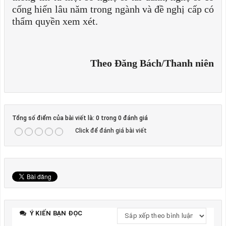
cống hiến lâu năm trong ngành và đề nghị cấp có
thẩm quyền xem xét.
Theo Đăng Bách/Thanh niên
Tổng số điểm của bài viết là: 0 trong 0 đánh giá
Click để đánh giá bài viết
Ý KIẾN BẠN ĐỌC