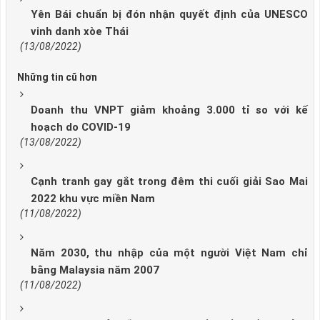
Yên Bái chuẩn bị đón nhận quyết định của UNESCO
vinh danh xòe Thái
(13/08/2022)
Những tin cũ hơn
Doanh thu VNPT giảm khoảng 3.000 tỉ so với kế
hoạch do COVID-19
(13/08/2022)
Cạnh tranh gay gắt trong đêm thi cuối giải Sao Mai
2022 khu vực miền Nam
(11/08/2022)
Năm 2030, thu nhập của một người Việt Nam chỉ
bằng Malaysia năm 2007
(11/08/2022)