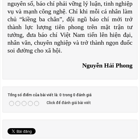
nguyên số, báo chí phải vững lý luận, tinh nghiệp
vụ và mạnh công nghệ. Chỉ khi mỗi cá nhân làm
chủ “kiềng ba chân”, đội ngũ báo chí mới trở
thành lực lượng tiên phong trên mặt trận tư
tưởng, đưa báo chí Việt Nam tiến lên hiện đại,
nhân văn, chuyên nghiệp và trở thành ngọn đuốc
soi đường cho xã hội.
Nguyễn Hải Phong
Tổng số điểm của bài viết là: 0 trong 0 đánh giá
Click để đánh giá bài viết