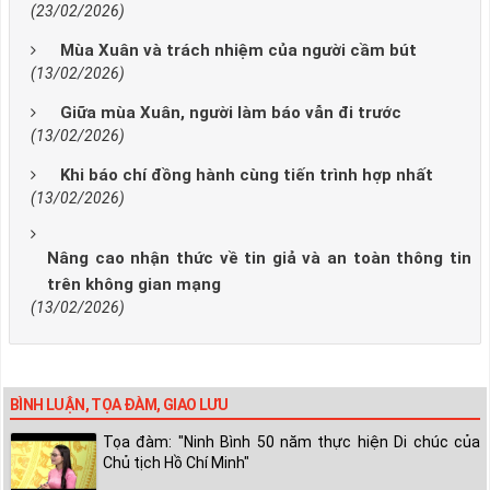
(23/02/2026)
Mùa Xuân và trách nhiệm của người cầm bút
(13/02/2026)
Giữa mùa Xuân, người làm báo vẫn đi trước
(13/02/2026)
Khi báo chí đồng hành cùng tiến trình hợp nhất
(13/02/2026)
Nâng cao nhận thức về tin giả và an toàn thông tin
trên không gian mạng
(13/02/2026)
BÌNH LUẬN, TỌA ĐÀM, GIAO LƯU
Tọa đàm: "Ninh Bình 50 năm thực hiện Di chúc của
Chủ tịch Hồ Chí Minh"