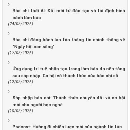
Báo chí thời AI: Đổi mới từ đào tạo và tái định hình
cách làm báo
(24/03/2026)
Báo chí đồng hành lan tỏa thông tin chính thống về
“Ngày hội non sông”
(17/03/2026)
Ứng dụng trí tuệ nhân tạo trong làm báo đa nền tảng
sau sáp nhập: Cơ hội và thách thức của báo chí số
(12/03/2026)
Sáp nhập báo chí: Thách thức chuyển đổi và cơ hội
mới cho người học nghề
(10/03/2026)
Podcast: Hướng đi chiến lược mới của ngành tin tức