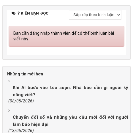
Ý KIẾN BẠN ĐỌC
Bạn cần đăng nhập thành viên để có thể bình luận bài
viết này
Những tin mới hơn
Khi AI bước vào tòa soạn: Nhà báo cần gì ngoài kỹ
năng viết?
(08/05/2026)
Chuyển đổi số và những yêu cầu mới đối với người
làm báo hiện đại
(13/05/2026)