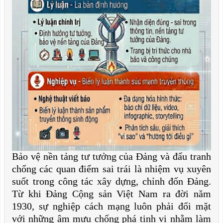
Bảo vệ nền tảng tư tưởng của Đảng và đấu tranh
chống các quan điểm sai trái là nhiệm vụ xuyên
suốt trong công tác xây dựng, chỉnh đốn Đảng.
Từ khi Đảng Cộng sản Việt Nam ra đời năm
1930, sự nghiệp cách mạng luôn phải đối mặt
với những âm mưu chống phá tinh vi nhằm làm