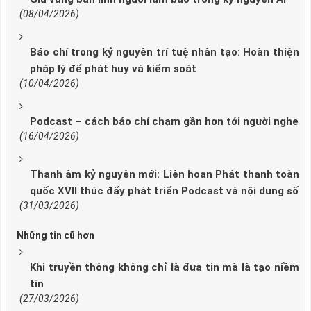
(08/04/2026)
Báo chí trong kỷ nguyên trí tuệ nhân tạo: Hoàn thiện
pháp lý để phát huy và kiểm soát
(10/04/2026)
Podcast – cách báo chí chạm gần hơn tới người nghe
(16/04/2026)
Thanh âm kỷ nguyên mới: Liên hoan Phát thanh toàn
quốc XVII thúc đẩy phát triển Podcast và nội dung số
(31/03/2026)
Những tin cũ hơn
Khi truyền thông không chỉ là đưa tin mà là tạo niềm
tin
(27/03/2026)