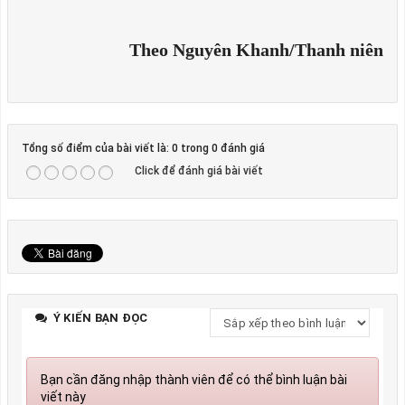
Theo Nguyên Khanh/Thanh niên
Tổng số điểm của bài viết là: 0 trong 0 đánh giá
Click để đánh giá bài viết
Ý KIẾN BẠN ĐỌC
Bạn cần đăng nhập thành viên để có thể bình luận bài
viết này