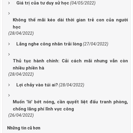
Giá trị của tư duy sử học
(04/05/2022)
Không thể mãi kéo dài thời gian trẻ con của người
học
(28/04/2022)
Lắng nghe công nhân trải lòng
(27/04/2022)
Thủ tục hành chính: Cải cách mãi nhưng vẫn còn
nhiều phiền hà
(28/04/2022)
Lợi chảy vào túi ai?
(28/04/2022)
Muốn 'lò' bớt nóng, cần quyết liệt đấu tranh phòng,
chống lãng phí lĩnh vực công
(26/04/2022)
Những tin cũ hơn