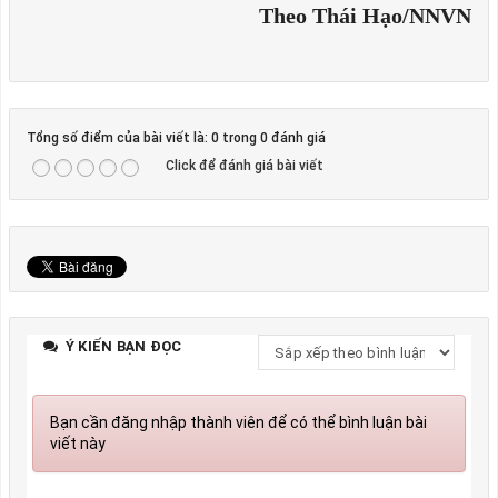
Theo Thái Hạo/NNVN
Tổng số điểm của bài viết là: 0 trong 0 đánh giá
Click để đánh giá bài viết
Ý KIẾN BẠN ĐỌC
Bạn cần đăng nhập thành viên để có thể bình luận bài
viết này