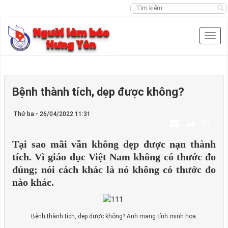
Bệnh thành tích, dẹp được không?
Thứ ba - 26/04/2022 11:31
Tại sao mãi vẫn không dẹp được nạn thành
tích. Vì giáo dục Việt Nam không có thước đo
đúng; nói cách khác là nó không có thước đo
nào khác.
Bệnh thành tích, dẹp được không? Ảnh mang tính minh họa.