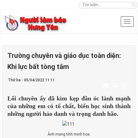
Trường chuyên và giáo dục toàn diện:
Khi lực bất tòng tâm
Thứ ba - 05/04/2022 11:11
Lối chuyên ấy đã kìm kẹp đầu óc lành mạnh
của những em có tố chất, biến học sinh thành
những người háo danh và trọng danh hão.
Ảnh mang tính minh họa.