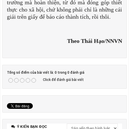
trường mà hoàn thiện, từ đó mà đóng góp thiết
thực cho xã hội, chứ không phải chỉ là những cái
giải trên giấy để báo cáo thành tích, rồi thôi.
Theo Thái Hạo/NNVN
Tổng số điểm của bài viết là: 0 trong 0 đánh giá
Click để đánh giá bài viết
Ý KIẾN BẠN ĐỌC