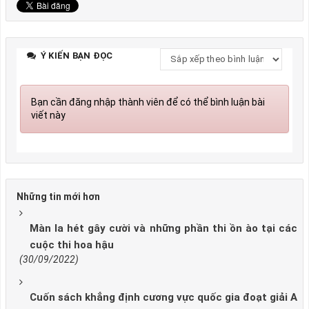
Ý KIẾN BẠN ĐỌC
Bạn cần đăng nhập thành viên để có thể bình luận bài
viết này
Những tin mới hơn
Màn la hét gây cười và những phần thi ồn ào tại các
cuộc thi hoa hậu
(30/09/2022)
Cuốn sách khẳng định cương vực quốc gia đoạt giải A