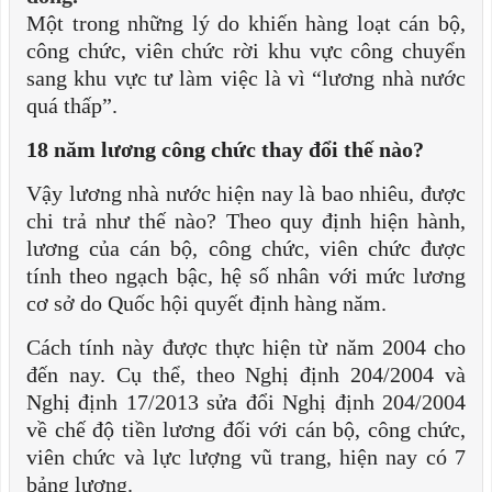
Một trong những lý do khiến hàng loạt cán bộ,
công chức, viên chức rời khu vực công chuyển
sang khu vực tư làm việc là vì “lương nhà nước
quá thấp”.
18 năm lương công chức thay đổi thế nào?
Vậy lương nhà nước hiện nay là bao nhiêu, được
chi trả như thế nào? Theo quy định hiện hành,
lương của cán bộ, công chức, viên chức được
tính theo ngạch bậc, hệ số nhân với mức lương
cơ sở do Quốc hội quyết định hàng năm.
Cách tính này được thực hiện từ năm 2004 cho
đến nay. Cụ thể, theo Nghị định 204/2004 và
Nghị định 17/2013 sửa đổi Nghị định 204/2004
về chế độ tiền lương đối với cán bộ, công chức,
viên chức và lực lượng vũ trang, hiện nay có 7
bảng lương.