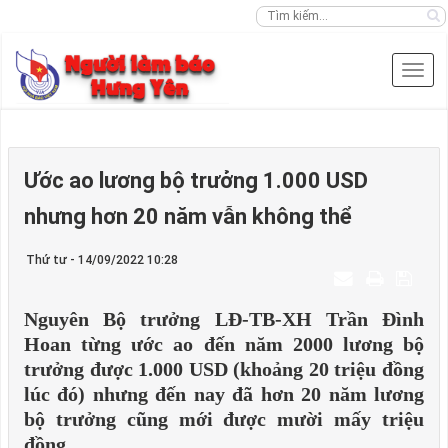
Ước ao lương bộ trưởng 1.000 USD
nhưng hơn 20 năm vẫn không thể
Thứ tư - 14/09/2022 10:28
Nguyên Bộ trưởng LĐ-TB-XH Trần Đình
Hoan từng ước ao đến năm 2000 lương bộ
trưởng được 1.000 USD (khoảng 20 triệu đồng
lúc đó) nhưng đến nay đã hơn 20 năm lương
bộ trưởng cũng mới được mười mấy triệu
đồng.