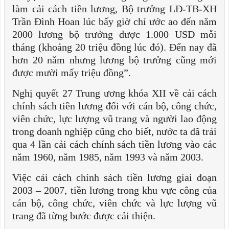
làm cải cách tiền lương, Bộ trưởng LĐ-TB-XH
Trần Đình Hoan lúc bấy giờ chỉ ước ao đến năm
2000 lương bộ trưởng được 1.000 USD mỗi
tháng (khoảng 20 triệu đồng lúc đó). Đến nay đã
hơn 20 năm nhưng lương bộ trưởng cũng mới
được mười mấy triệu đồng”.
Nghị quyết 27 Trung ương khóa XII về cải cách
chính sách tiền lương đối với cán bộ, công chức,
viên chức, lực lượng vũ trang và người lao động
trong doanh nghiệp cũng cho biết, nước ta đã trải
qua 4 lần cải cách chính sách tiền lương vào các
năm 1960, năm 1985, năm 1993 và năm 2003.
Việc cải cách chính sách tiền lương giai đoạn
2003 – 2007, tiền lương trong khu vực công của
cán bộ, công chức, viên chức và lực lượng vũ
trang đã từng bước được cải thiện.