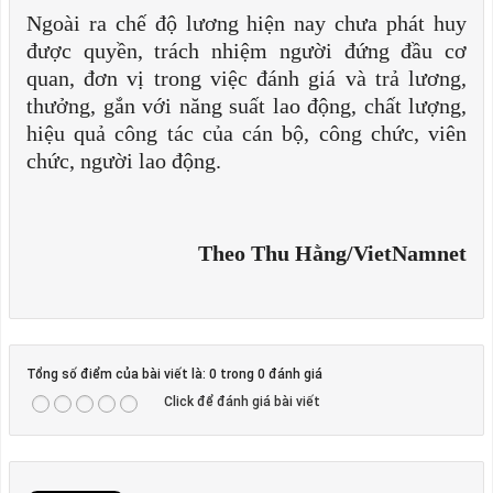
Ngoài ra chế độ lương hiện nay chưa phát huy
được quyền, trách nhiệm người đứng đầu cơ
quan, đơn vị trong việc đánh giá và trả lương,
thưởng, gắn với năng suất lao động, chất lượng,
hiệu quả công tác của cán bộ, công chức, viên
chức, người lao động.
Theo Thu Hằng/VietNamnet
Tổng số điểm của bài viết là: 0 trong 0 đánh giá
Click để đánh giá bài viết