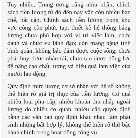
Tuy nhiên, Trung ương cũng nhìn nhận, chính
sách tiền lương từ đó đến nay vẫn còn nhiều hạn
chế, bất cập. Chính sách tiền lương trong khu
vực công còn phức tạp, thiết kế hệ thống bảng
lương chưa phù hợp với vị trí việc làm, chức
danh và chức vụ lãnh đạo; còn mang nặng tính
bình quân, không bảo đảm được cuộc sống, chưa
phát huy được nhân tài, chưa tạo được động lực
để nâng cao chất lượng và hiệu quả làm việc của
người lao động.
Quy định mức lương cơ sở nhân với hệ số không
thể hiện rõ giá trị thực của tiền lương. Có quá
nhiều loại phụ cấp, nhiều khoản thu nhập ngoài
lương do nhiều cơ quan, nhiều cấp quyết định
bằng các văn bản quy định khác nhau làm phát
sinh những bất hợp lý, không thể hiện rõ thứ bậc
hành chính trong hoạt động công vụ.