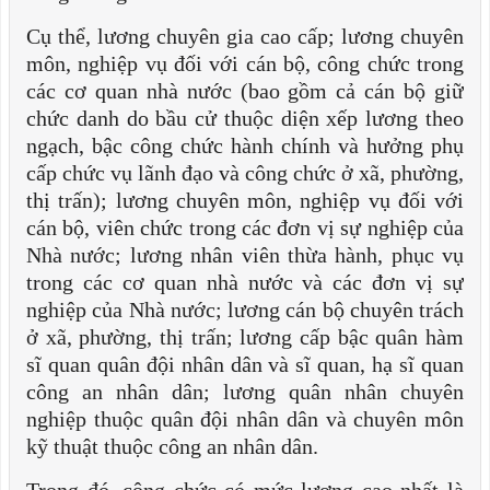
Cụ thể, lương chuyên gia cao cấp; lương chuyên
môn, nghiệp vụ đối với cán bộ, công chức trong
các cơ quan nhà nước (bao gồm cả cán bộ giữ
chức danh do bầu cử thuộc diện xếp lương theo
ngạch, bậc công chức hành chính và hưởng phụ
cấp chức vụ lãnh đạo và công chức ở xã, phường,
thị trấn); lương chuyên môn, nghiệp vụ đối với
cán bộ, viên chức trong các đơn vị sự nghiệp của
Nhà nước; lương nhân viên thừa hành, phục vụ
trong các cơ quan nhà nước và các đơn vị sự
nghiệp của Nhà nước; lương cán bộ chuyên trách
ở xã, phường, thị trấn; lương cấp bậc quân hàm
sĩ quan quân đội nhân dân và sĩ quan, hạ sĩ quan
công an nhân dân; lương quân nhân chuyên
nghiệp thuộc quân đội nhân dân và chuyên môn
kỹ thuật thuộc công an nhân dân.