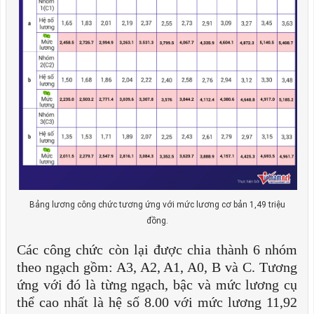
Bảng lương công chức tương ứng với mức lương cơ bản 1,49 triệu
đồng.
Các công chức còn lại được chia thành 6 nhóm
theo ngạch gồm: A3, A2, A1, A0, B và C. Tương
ứng với đó là từng ngạch, bậc và mức lương cụ
thể cao nhất là hệ số 8.00 với mức lương 11,92