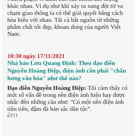
khác nhau. Ví dụ như khi xảy ra xung đột từ va
chạm giao thông ta có thể giải quyết bằng cách
hòa hiếu với nhau. Tất cả bắt nguồn từ những
phẩm chất tốt đẹp, khoan dung của người Việt
Nam.
10:30 ngày 17/11/2021
Nhà báo Lưu Quang Định: Theo đạo diễn
Nguyễn Hoàng Điệp, điện ảnh cần phải "chấn
hưng văn hóa" như thế nào?
Đạo diễn Nguyễn Hoàng Điệp:
Tôi cảm thấy có
một số vấn đề trong nền điện ảnh hiện hay được
nhắc đến những câu như: "Có một nền điện ảnh
tiên tiến, đậm đà bản sắc dân tộc".