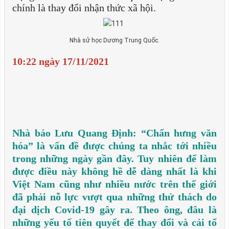
chính là thay đổi nhận thức xã hội.
Nhà sử học Dương Trung Quốc.
10:22 ngày 17/11/2021
Nhà báo Lưu Quang Định: “Chấn hưng văn
hóa” là vấn đề được chúng ta nhắc tới nhiều
trong những ngày gần đây. Tuy nhiên để làm
được điều này không hề dễ dàng nhất là khi
Việt Nam cũng như nhiều nước trên thế giới
đã phải nỗ lực vượt qua những thử thách do
đại dịch Covid-19 gây ra. Theo ông, đâu là
những yếu tố tiên quyết để thay đổi và cải tổ