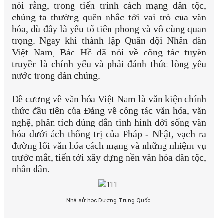
nói rằng, trong tiến trình cách mạng dân tộc,
chúng ta thường quên nhắc tới vai trò của văn
hóa, dù đây là yếu tố tiên phong và vô cùng quan
trọng. Ngay khi thành lập Quân đội Nhân dân
Việt Nam, Bác Hồ đã nói về công tác tuyên
truyền là chính yếu và phải đánh thức lòng yêu
nước trong dân chúng.
Đề cương về văn hóa Việt Nam là văn kiện chính
thức đầu tiên của Đảng về công tác văn hóa, văn
nghệ, phân tích đúng đắn tình hình đời sống văn
hóa dưới ách thống trị của Pháp - Nhật, vạch ra
đường lối văn hóa cách mạng và những nhiệm vụ
trước mắt, tiến tới xây dựng nền văn hóa dân tộc,
nhân dân.
Nhà sử học Dương Trung Quốc.