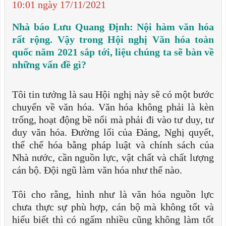
10:01 ngày 17/11/2021
Nhà báo Lưu Quang Định: Nội hàm văn hóa
rất rộng. Vậy trong Hội nghị Văn hóa toàn
quốc năm 2021 sắp tới, liệu chúng ta sẽ bàn về
những vấn đề gì?
Tôi tin tưởng là sau Hội nghị này sẽ có một bước
chuyển về văn hóa. Văn hóa không phải là kèn
trống, hoạt động bề nổi mà phải đi vào tư duy, tư
duy văn hóa. Đường lối của Đảng, Nghị quyết,
thể chế hóa bằng pháp luật và chính sách của
Nhà nước, cần nguồn lực, vật chất và chất lượng
cán bộ. Đội ngũ làm văn hóa như thế nào.
Tôi cho rằng, hình như là văn hóa nguồn lực
chưa thực sự phù hợp, cán bộ mà không tốt và
hiểu biết thì có ngấm nhiều cũng không làm tốt