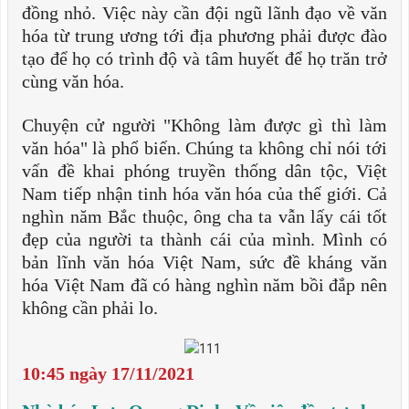
đồng nhỏ. Việc này cần đội ngũ lãnh đạo về văn
hóa từ trung ương tới địa phương phải được đào
tạo để họ có trình độ và tâm huyết để họ trăn trở
cùng văn hóa.
Chuyện cử người "Không làm được gì thì làm
văn hóa" là phổ biến. Chúng ta không chỉ nói tới
vấn đề khai phóng truyền thống dân tộc, Việt
Nam tiếp nhận tinh hóa văn hóa của thế giới. Cả
nghìn năm Bắc thuộc, ông cha ta vẫn lấy cái tốt
đẹp của người ta thành cái của mình. Mình có
bản lĩnh văn hóa Việt Nam, sức đề kháng văn
hóa Việt Nam đã có hàng nghìn năm bồi đắp nên
không cần phải lo.
10:45 ngày 17/11/2021