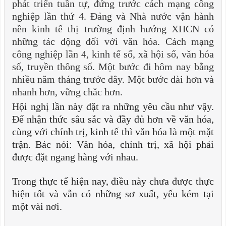
phát triển tuần tự, đứng trước cách mạng công
nghiệp lần thứ 4. Đảng và Nhà nước vận hành
nền kinh tế thị trường định hướng XHCN có
những tác động đối với văn hóa. Cách mạng
công nghiệp lần 4, kinh tế số, xã hội số, văn hóa
số, truyền thông số. Một bước đi hôm nay bằng
nhiều năm tháng trước đây. Một bước dài hơn và
nhanh hơn, vững chắc hơn.
Hội nghị lần này đặt ra những yêu cầu như vậy.
Để nhận thức sâu sắc và đầy đủ hơn về văn hóa,
cùng với chính trị, kinh tế thì văn hóa là một mặt
trận. Bác nói: Văn hóa, chính trị, xã hội phải
được đặt ngang hàng với nhau.
Trong thực tế hiện nay, điều này chưa được thực
hiện tốt và vẫn có những sơ xuất, yếu kém tại
một vài nơi.