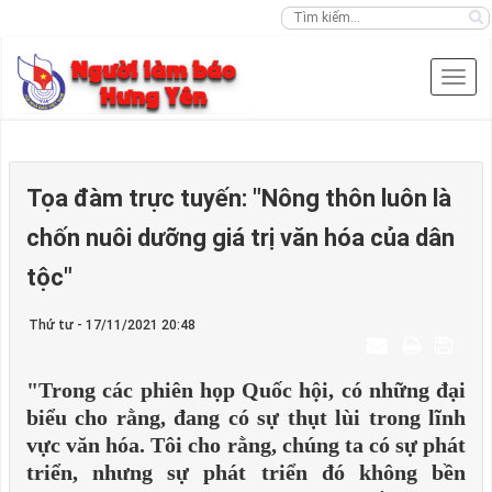
Tọa đàm trực tuyến: "Nông thôn luôn là
chốn nuôi dưỡng giá trị văn hóa của dân
tộc"
Thứ tư - 17/11/2021 20:48
"Trong các phiên họp Quốc hội, có những đại
biểu cho rằng, đang có sự thụt lùi trong lĩnh
vực văn hóa. Tôi cho rằng, chúng ta có sự phát
triển, nhưng sự phát triển đó không bền