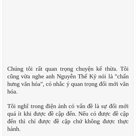
Chúng tôi rất quan trọng chuyện kế thừa. Tôi
cũng vừa nghe anh Nguyễn Thế Kỷ nói là "chấn
hưng văn hóa", có nhắc ý quan trọng đổi mới văn
hóa.
Tôi nghĩ trong điện ảnh có vấn đề là sự đổi mới
quá ít khi được đề cập đến. Nếu có được đề cập
đến thì chỉ được đề cập chứ không được thực
hành.