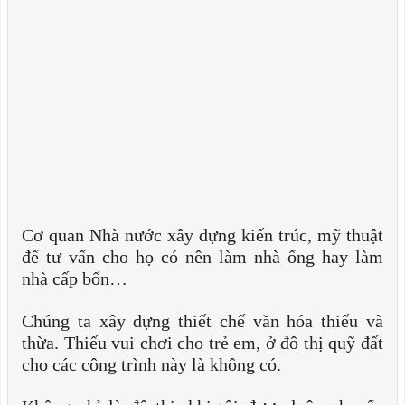
Cơ quan Nhà nước xây dựng kiến trúc, mỹ thuật
để tư vấn cho họ có nên làm nhà ống hay làm
nhà cấp bốn…
Chúng ta xây dựng thiết chế văn hóa thiếu và
thừa. Thiếu vui chơi cho trẻ em, ở đô thị quỹ đất
cho các công trình này là không có.