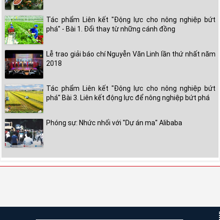
Tác phẩm Liên kết "Động lực cho nông nghiệp bứt
phá" - Bài 1. Đổi thay từ những cánh đồng
Lễ trao giải báo chí Nguyễn Văn Linh lần thứ nhất năm
2018
Tác phẩm Liên kết "Động lực cho nông nghiệp bứt
phá" Bài 3. Liên kết động lực để nông nghiệp bứt phá
Phóng sự: Nhức nhối với "Dự án ma" Alibaba