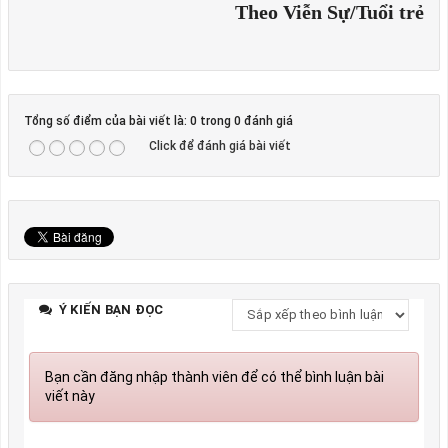
Theo Viễn Sự/Tuổi trẻ
Tổng số điểm của bài viết là: 0 trong 0 đánh giá
Click để đánh giá bài viết
Ý KIẾN BẠN ĐỌC
Bạn cần đăng nhập thành viên để có thể bình luận bài
viết này