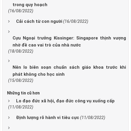
trong quy hoạch
(16/08/2022)
Cải cách từ con người
(16/08/2022)
Cựu Ngoại trưởng Kissinger: Singapore thịnh vượng
nhờ đề cao vai trò của nhà nước
(18/08/2022)
Nên lo biên soạn chuẩn sách giáo khoa trước khi
phát không cho học sinh
(15/08/2022)
Những tin cũ hơn
Lo đạo đức xã hội, đạo đức công vụ xuống cấp
(11/08/2022)
Định lượng rõ hành vi tiêu cực
(11/08/2022)