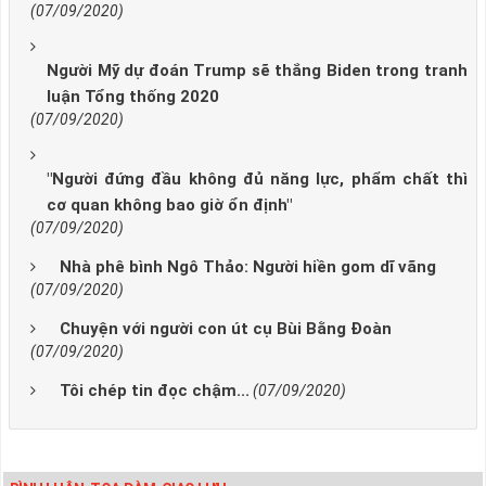
(07/09/2020)
Người Mỹ dự đoán Trump sẽ thắng Biden trong tranh
luận Tổng thống 2020
(07/09/2020)
"Người đứng đầu không đủ năng lực, phẩm chất thì
cơ quan không bao giờ ổn định"
(07/09/2020)
Nhà phê bình Ngô Thảo: Người hiền gom dĩ vãng
(07/09/2020)
Chuyện với người con út cụ Bùi Bằng Đoàn
(07/09/2020)
Tôi chép tin đọc chậm...
(07/09/2020)