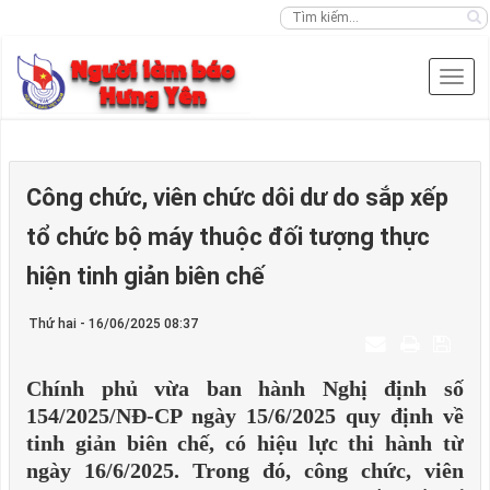
Công chức, viên chức dôi dư do sắp xếp
tổ chức bộ máy thuộc đối tượng thực
hiện tinh giản biên chế
Thứ hai - 16/06/2025 08:37
Chính phủ vừa ban hành Nghị định số
154/2025/NĐ-CP ngày 15/6/2025 quy định về
tinh giản biên chế, có hiệu lực thi hành từ
ngày 16/6/2025. Trong đó, công chức, viên