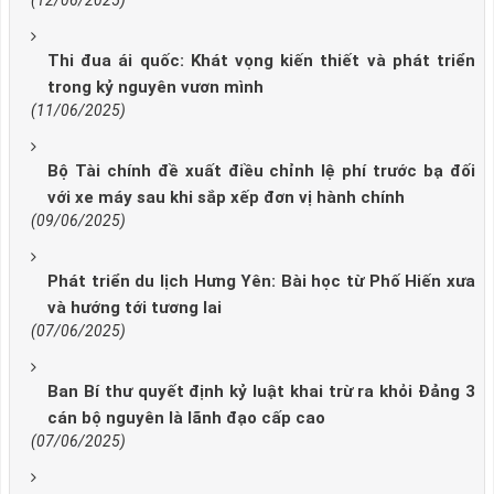
(12/06/2025)
Thi đua ái quốc: Khát vọng kiến thiết và phát triển
trong kỷ nguyên vươn mình
(11/06/2025)
Bộ Tài chính đề xuất điều chỉnh lệ phí trước bạ đối
với xe máy sau khi sắp xếp đơn vị hành chính
(09/06/2025)
Phát triển du lịch Hưng Yên: Bài học từ Phố Hiến xưa
và hướng tới tương lai
(07/06/2025)
Ban Bí thư quyết định kỷ luật khai trừ ra khỏi Đảng 3
cán bộ nguyên là lãnh đạo cấp cao
(07/06/2025)