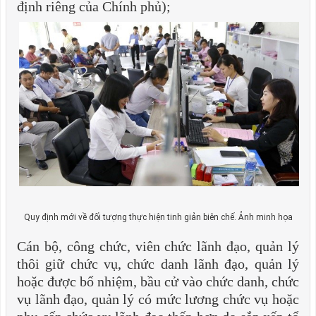
định riêng của Chính phủ);
Quy định mới về đối tượng thực hiện tinh giản biên chế. Ảnh minh họa
Cán bộ, công chức, viên chức lãnh đạo, quản lý
thôi giữ chức vụ, chức danh lãnh đạo, quản lý
hoặc được bổ nhiệm, bầu cử vào chức danh, chức
vụ lãnh đạo, quản lý có mức lương chức vụ hoặc