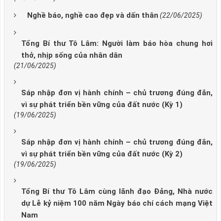
Nghề báo, nghề cao đẹp và dấn thân
(22/06/2025)
Tổng Bí thư Tô Lâm: Người làm báo hòa chung hơi
thở, nhịp sống của nhân dân
(21/06/2025)
Sáp nhập đơn vị hành chính – chủ trương đúng đắn,
vì sự phát triển bền vững của đất nước (Kỳ 1)
(19/06/2025)
Sáp nhập đơn vị hành chính – chủ trương đúng đắn,
vì sự phát triển bền vững của đất nước (Kỳ 2)
(19/06/2025)
Tổng Bí thư Tô Lâm cùng lãnh đạo Đảng, Nhà nước
dự Lễ kỷ niệm 100 năm Ngày báo chí cách mạng Việt
Nam