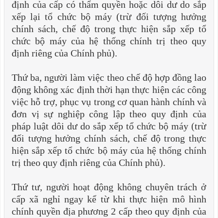
định của cấp có thẩm quyền hoặc dôi dư do sắp
xếp lại tổ chức bộ máy (trừ đối tượng hưởng
chính sách, chế độ trong thực hiện sắp xếp tổ
chức bộ máy của hệ thống chính trị theo quy
định riêng của Chính phủ).
Thứ ba, người làm việc theo chế độ hợp đồng lao
động không xác định thời hạn thực hiện các công
việc hỗ trợ, phục vụ trong cơ quan hành chính và
đơn vị sự nghiệp công lập theo quy định của
pháp luật dôi dư do sắp xếp tổ chức bộ máy (trừ
đối tượng hưởng chính sách, chế độ trong thực
hiện sắp xếp tổ chức bộ máy của hệ thống chính
trị theo quy định riêng của Chính phủ).
Thứ tư, người hoạt động không chuyên trách ở
cấp xã nghỉ ngay kể từ khi thực hiện mô hình
chính quyền địa phương 2 cấp theo quy định của