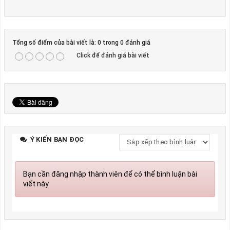
Tổng số điểm của bài viết là: 0 trong 0 đánh giá
Click để đánh giá bài viết
Ý KIẾN BẠN ĐỌC
Bạn cần đăng nhập thành viên để có thể bình luận bài
viết này