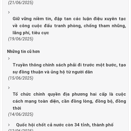
(21/06/2025)
Giữ vững niềm tin, đập tan các luận điệu xuyên tạc
về công cuộc đấu tranh phòng, chống tham nhũng,
lãng phí, tiêu cực
(19/06/2025)
Những tin cũ hơn
Truyền thông chính sách phải đi trước một bước, tạo
sự đồng thuận và ủng hộ từ người dân
(15/06/2025)
Tổ chức chính quyền địa phương hai cấp là cuộc
cách mạng toàn diện, cần đồng lòng, đồng bộ, đồng
thời
(14/06/2025)
Quốc hội chốt cả nước còn 34 tỉnh, thành phố