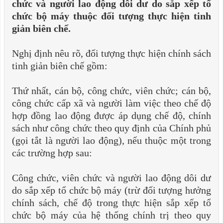
chức và người lao động dôi dư do sắp xếp tổ
chức bộ máy thuộc đối tượng thực hiện tinh
giản biên chế.
Nghị định nêu rõ, đối tượng thực hiện chính sách
tinh giản biên chế gồm:
Thứ nhất, cán bộ, công chức, viên chức; cán bộ,
công chức cấp xã và người làm việc theo chế độ
hợp đồng lao động được áp dụng chế độ, chính
sách như công chức theo quy định của Chính phủ
(gọi tắt là người lao động), nếu thuộc một trong
các trường hợp sau:
Công chức, viên chức và người lao động dôi dư
do sắp xếp tổ chức bộ máy (trừ đối tượng hưởng
chính sách, chế độ trong thực hiện sắp xếp tổ
chức bộ máy của hệ thống chính trị theo quy