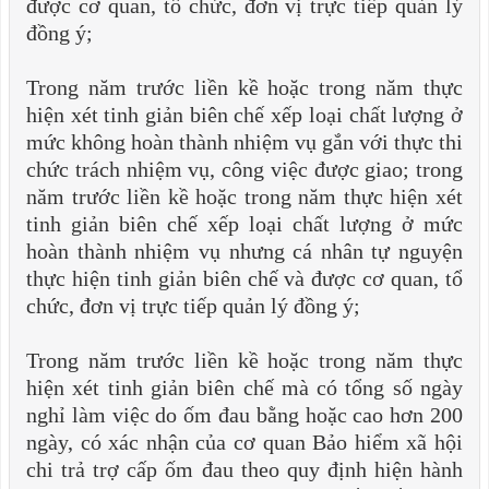
được cơ quan, tổ chức, đơn vị trực tiếp quản lý
đồng ý;
Trong năm trước liền kề hoặc trong năm thực
hiện xét tinh giản biên chế xếp loại chất lượng ở
mức không hoàn thành nhiệm vụ gắn với thực thi
chức trách nhiệm vụ, công việc được giao; trong
năm trước liền kề hoặc trong năm thực hiện xét
tinh giản biên chế xếp loại chất lượng ở mức
hoàn thành nhiệm vụ nhưng cá nhân tự nguyện
thực hiện tinh giản biên chế và được cơ quan, tổ
chức, đơn vị trực tiếp quản lý đồng ý;
Trong năm trước liền kề hoặc trong năm thực
hiện xét tinh giản biên chế mà có tổng số ngày
nghỉ làm việc do ốm đau bằng hoặc cao hơn 200
ngày, có xác nhận của cơ quan Bảo hiểm xã hội
chi trả trợ cấp ốm đau theo quy định hiện hành