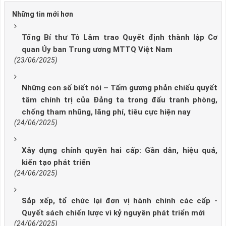
Những tin mới hơn
Tổng Bí thư Tô Lâm trao Quyết định thành lập Cơ
quan Ủy ban Trung ương MTTQ Việt Nam
(23/06/2025)
Những con số biết nói – Tấm gương phản chiếu quyết
tâm chính trị của Đảng ta trong đấu tranh phòng,
chống tham nhũng, lãng phí, tiêu cực hiện nay
(24/06/2025)
Xây dựng chính quyền hai cấp: Gần dân, hiệu quả,
kiến tạo phát triển
(24/06/2025)
Sắp xếp, tổ chức lại đơn vị hành chính các cấp -
Quyết sách chiến lược vì kỷ nguyên phát triển mới
(24/06/2025)