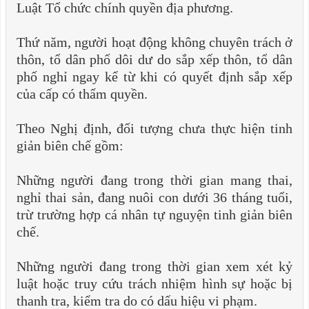
Luật Tổ chức chính quyền địa phương.
Thứ năm, người hoạt động không chuyên trách ở
thôn, tổ dân phố dôi dư do sắp xếp thôn, tổ dân
phố nghỉ ngay kể từ khi có quyết định sắp xếp
của cấp có thẩm quyền.
Theo Nghị định, đối tượng chưa thực hiện tinh
giản biên chế gồm:
Những người đang trong thời gian mang thai,
nghỉ thai sản, đang nuôi con dưới 36 tháng tuổi,
trừ trường hợp cá nhân tự nguyện tinh giản biên
chế.
Những người đang trong thời gian xem xét kỷ
luật hoặc truy cứu trách nhiệm hình sự hoặc bị
thanh tra, kiểm tra do có dấu hiệu vi phạm.