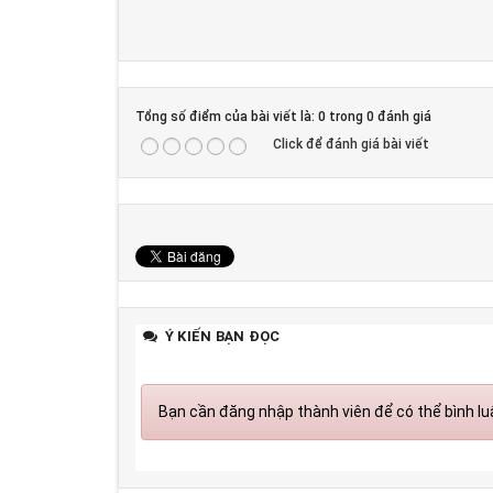
Tổng số điểm của bài viết là: 0 trong 0 đánh giá
Click để đánh giá bài viết
Ý KIẾN BẠN ĐỌC
Bạn cần đăng nhập thành viên để có thể bình luậ