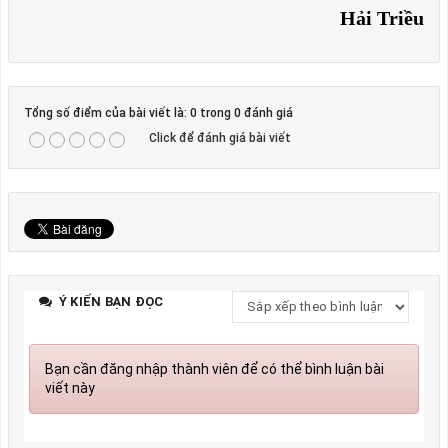
Hải Triều
Tổng số điểm của bài viết là: 0 trong 0 đánh giá
Click để đánh giá bài viết
Ý KIẾN BẠN ĐỌC
Bạn cần đăng nhập thành viên để có thể bình luận bài
viết này